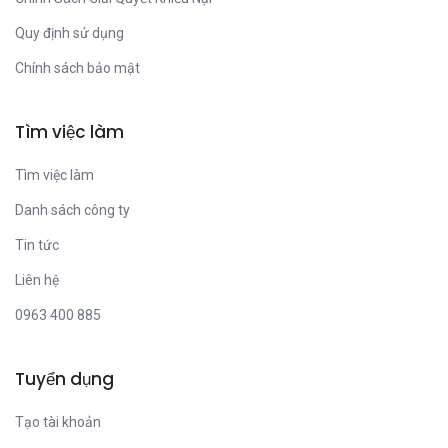
Quy định sử dụng
Chính sách bảo mật
Tìm việc làm
Tìm việc làm
Danh sách công ty
Tin tức
Liên hệ
0963 400 885
Tuyển dụng
Tạo tài khoản