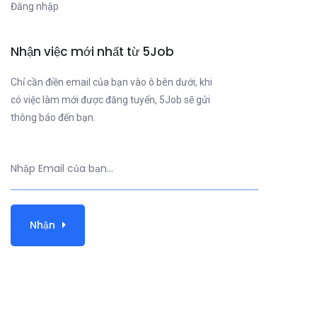
Đăng nhập
Nhận việc mới nhất từ 5Job
Chỉ cần điền email của bạn vào ô bên dưới, khi
có việc làm mới được đăng tuyển, 5Job sẽ gửi
thông báo đến bạn.
Nhận