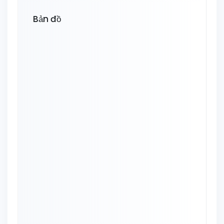
Bản đồ