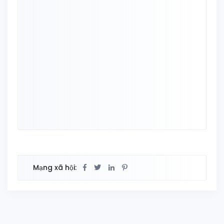
Mạng xã hội: