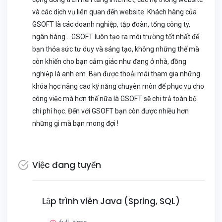
và các dịch vụ liên quan đến website. Khách hàng của
GSOFT là các doanh nghiệp, tập đoàn, tổng công ty,
ngân hàng... GSOFT luôn tạo ra môi trường tốt nhất để
bạn thỏa sức tư duy và sáng tạo, không những thế mà
còn khiến cho bạn cảm giác như đang ở nhà, đồng
nghiệp là anh em. Bạn được thoải mái tham gia những
khóa học nâng cao kỹ năng chuyên môn để phục vụ cho
công việc mà hơn thế nữa là GSOFT sẽ chi trả toàn bộ
chi phí học. Đến với GSOFT bạn còn được nhiều hơn
những gì mà bạn mong đợi !
Việc đang tuyển
Lập trình viên Java (Spring, SQL)