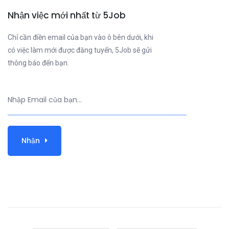
Nhận việc mới nhất từ 5Job
Chỉ cần điền email của bạn vào ô bên dưới, khi
có việc làm mới được đăng tuyển, 5Job sẽ gửi
thông báo đến bạn.
Nhận