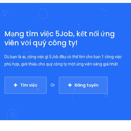
Mạng tìm việc 5Job, kết nối ứng
viên với quý công ty!
Dù bạn là ai, công việc gì 5Job đều có thể tìm cho bạn 1 công việc
phù hợp, giới thiệu cho quý công ty một ứng viên sáng giá nhất.
Tìm việc
Đăng tuyển
Or