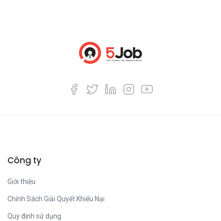
Công ty
Giới thiệu
Chính Sách Giải Quyết Khiếu Nại
Quy định sử dụng