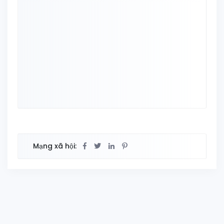
Mạng xã hội: