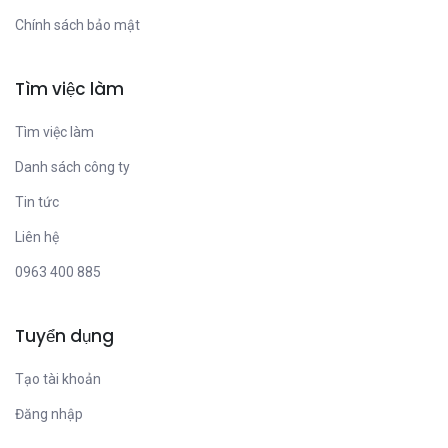
Chính sách bảo mật
Tìm việc làm
Tìm việc làm
Danh sách công ty
Tin tức
Liên hệ
0963 400 885
Tuyển dụng
Tạo tài khoản
Đăng nhập