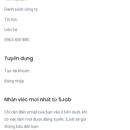
Danh sách công ty
Tin tức
Liên hệ
0963 400 885
Tuyển dụng
Tạo tài khoản
Đăng nhập
Nhận việc mới nhất từ 5Job
Chỉ cần điền email của bạn vào ô bên dưới, khi
có việc làm mới được đăng tuyển, 5Job sẽ gửi
thông báo đến bạn.