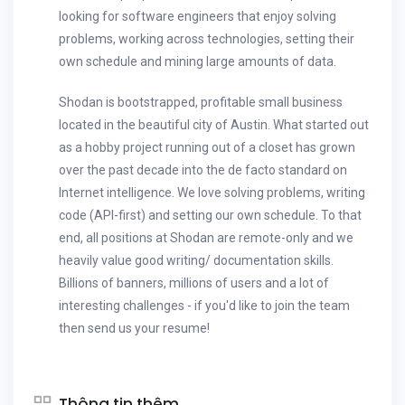
looking for software engineers that enjoy solving
problems, working across technologies, setting their
own schedule and mining large amounts of data.
Shodan is bootstrapped, profitable small business
located in the beautiful city of Austin. What started out
as a hobby project running out of a closet has grown
over the past decade into the de facto standard on
Internet intelligence. We love solving problems, writing
code (API-first) and setting our own schedule. To that
end, all positions at Shodan are remote-only and we
heavily value good writing/ documentation skills.
Billions of banners, millions of users and a lot of
interesting challenges - if you'd like to join the team
then send us your resume!
Thông tin thêm