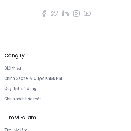
Công ty
Giới thiệu
Chính Sách Giải Quyết Khiếu Nại
Quy định sử dụng
Chính sách bảo mật
Tìm việc làm
Tìm việc làm