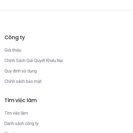
Công ty
Giới thiệu
Chính Sách Giải Quyết Khiếu Nại
Quy định sử dụng
Chính sách bảo mật
Tìm việc làm
Tìm việc làm
Danh sách công ty