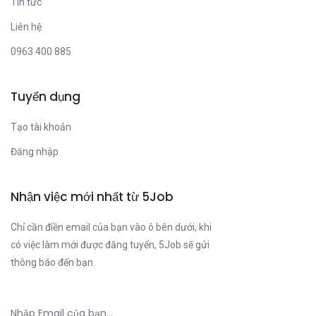
Tin tức
Liên hệ
0963 400 885
Tuyển dụng
Tạo tài khoản
Đăng nhập
Nhận việc mới nhất từ 5Job
Chỉ cần điền email của bạn vào ô bên dưới, khi
có việc làm mới được đăng tuyển, 5Job sẽ gửi
thông báo đến bạn.