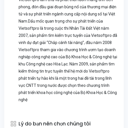
phong, đón đầu giai đoạn bùng nổ của thương mại điện
tử và sự phát triển ngành cung cấp nội dung số tại Việt
Nam.Dấu mốc quan trọng cho sự phát triển của
Vietsoftpro là trong cuộc thi Nhân Tài Đất Việt năm
2007, sản phẩm tìm kiếm trực tuyến của Vietsoftpro đã
vinh dự đạt giải “Chắp cánh tài năng”, đầu năm 2008
Vietsoftpro tham gia vào chương trình ươm tạo doanh
nghiệp công nghệ cao của Bộ Khoa Học & Công nghệ tại
khu Công nghệ cao Hòa Lạc. Năm 2009, sản phẩm tìm
kiếm thông tin trực tuyến thế hệ mới do Vietsoftpro
phát triển tự hào khi là một trong hai đề tài trong lĩnh
vực CNTT trong nước được chọn theo chương trình
phát triển khoa học công nghệ của Bộ Khoa Học & Công
nghệ
Lý do bạn nên chọn chúng tôi