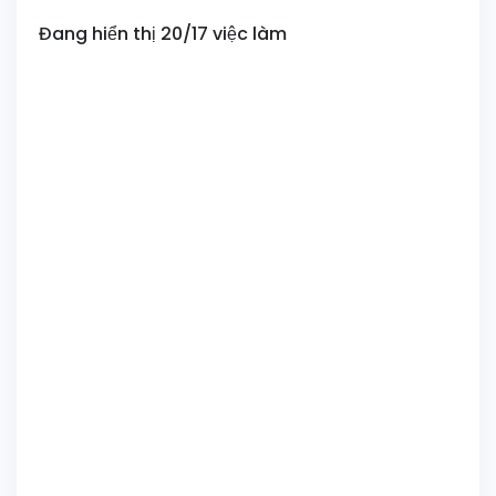
Đang hiển thị 20/17 việc làm