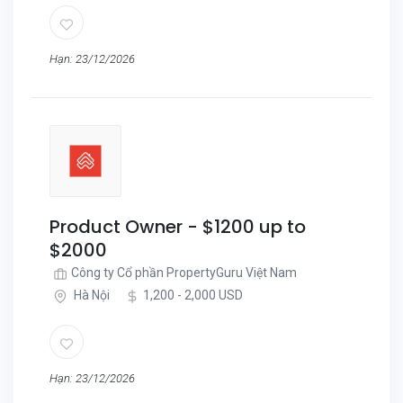
Hạn: 23/12/2026
Product Owner - $1200 up to
$2000
Công ty Cổ phần PropertyGuru Việt Nam
Hà Nội
1,200 - 2,000 USD
Hạn: 23/12/2026