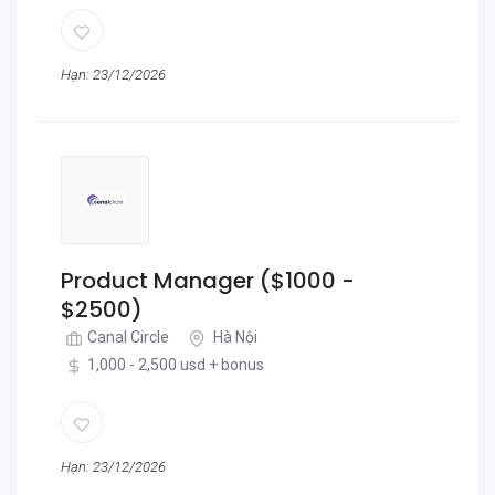
Hạn: 23/12/2026
Product Manager ($1000 -
$2500)
Canal Circle
Hà Nội
1,000 - 2,500 usd + bonus
Hạn: 23/12/2026