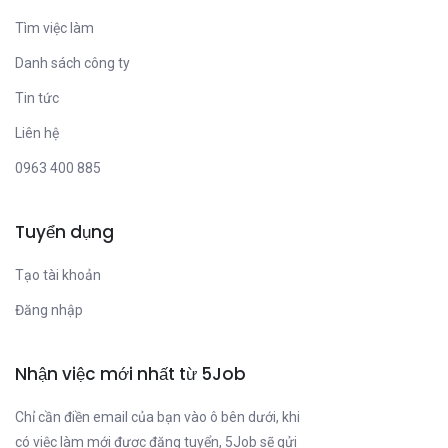
Tìm việc làm
Danh sách công ty
Tin tức
Liên hệ
0963 400 885
Tuyển dụng
Tạo tài khoản
Đăng nhập
Nhận việc mới nhất từ 5Job
Chỉ cần điền email của bạn vào ô bên dưới, khi
có việc làm mới được đăng tuyển, 5Job sẽ gửi