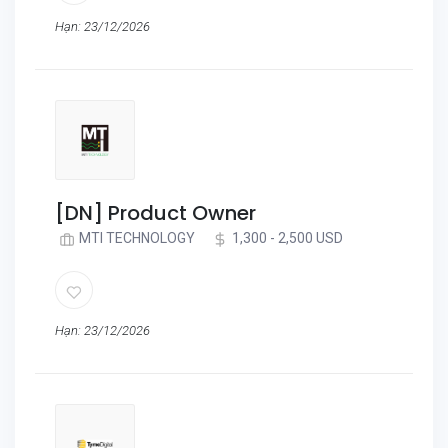
Hạn: 23/12/2026
[DN] Product Owner
MTI TECHNOLOGY
1,300 - 2,500 USD
Hạn: 23/12/2026