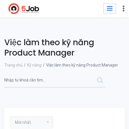
Việc làm theo kỹ năng
Product Manager
Trang chủ
Kỹ năng
Việc làm theo kỹ năng Product Manager
Mới nhất