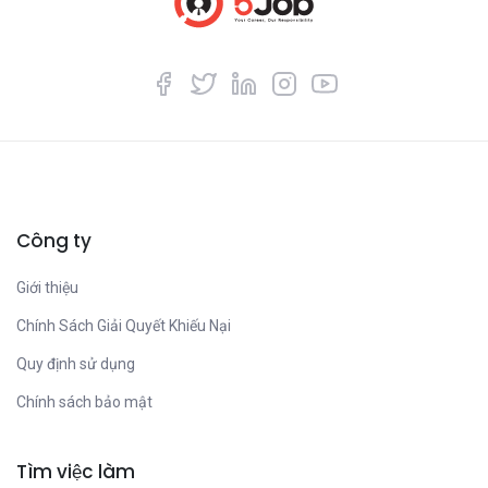
Công ty
Giới thiệu
Chính Sách Giải Quyết Khiếu Nại
Quy định sử dụng
Chính sách bảo mật
Tìm việc làm