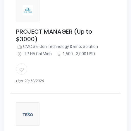
PROJECT MANAGER (Up to
$3000)
CMC Sai Gon Technology &amp; Solution
TP Hồ Chí Minh
1,500 - 3,000 USD
Hạn: 23/12/2026