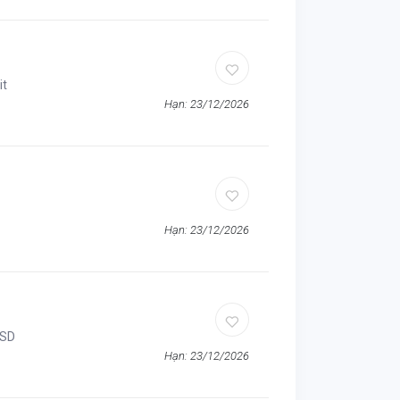
it
Hạn: 23/12/2026
Hạn: 23/12/2026
USD
Hạn: 23/12/2026