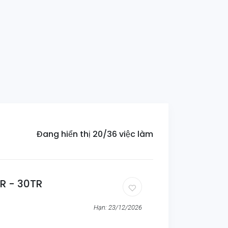
Đang hiển thị 20/36 việc làm
R - 30TR
Hạn: 23/12/2026