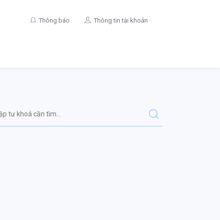
Thông báo
Thông tin tài khoản