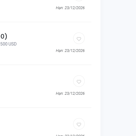
Hạn: 23/12/2026
00)
3,500 USD
Hạn: 23/12/2026
Hạn: 23/12/2026