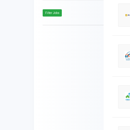
Filter Jobs