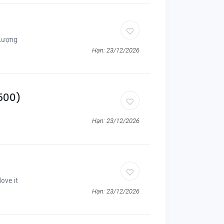
Lượng
Hạn: 23/12/2026
500)
Hạn: 23/12/2026
love it
Hạn: 23/12/2026