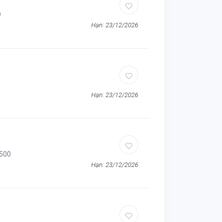
D
Hạn: 23/12/2026
)
Hạn: 23/12/2026
1500
Hạn: 23/12/2026