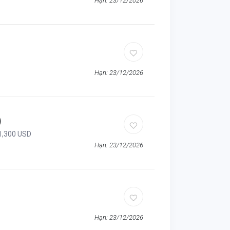
Hạn: 23/12/2026
Hạn: 23/12/2026
)
 1,300 USD
Hạn: 23/12/2026
Hạn: 23/12/2026