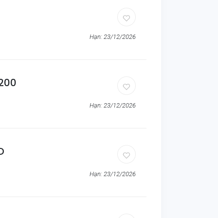
Hạn: 23/12/2026
1200
Hạn: 23/12/2026
D
Hạn: 23/12/2026