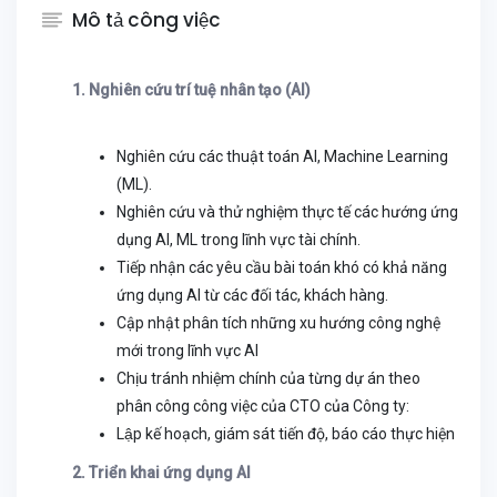
Mô tả công việc
1. Nghiên cứu trí tuệ nhân tạo (AI)
Nghiên cứu các thuật toán AI, Machine Learning
(ML).
Nghiên cứu và thử nghiệm thực tế các hướng ứng
dụng AI, ML trong lĩnh vực tài chính.
Tiếp nhận các yêu cầu bài toán khó có khả năng
ứng dụng AI từ các đối tác, khách hàng.
Cập nhật phân tích những xu hướng công nghệ
mới trong lĩnh vực AI
Chịu tránh nhiệm chính của từng dự án theo
phân công công việc của CTO của Công ty:
Lập kế hoạch, giám sát tiến độ, báo cáo thực hiện
2. Triển khai ứng dụng AI