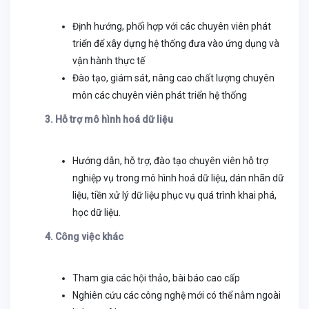
Định hướng, phối hợp với các chuyên viên phát
triển để xây dựng hệ thống đưa vào ứng dụng và
vận hành thực tế
Đào tạo, giám sát, nâng cao chất lượng chuyên
môn các chuyên viên phát triển hệ thống
3. Hỗ trợ mô hình hoá dữ liệu
Hướng dẫn, hỗ trợ, đào tạo chuyên viên hỗ trợ
nghiệp vụ trong mô hình hoá dữ liệu, dán nhãn dữ
liệu, tiền xử lý dữ liệu phục vụ quá trình khai phá,
học dữ liệu.
4. Công việc khác
Tham gia các hội thảo, bài báo cao cấp
Nghiên cứu các công nghệ mới có thể nằm ngoài