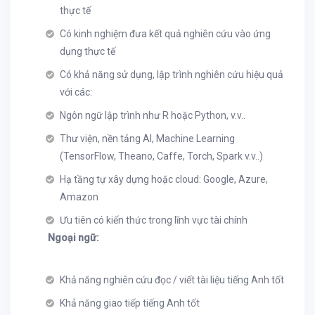
thực tế
Có kinh nghiệm đưa kết quả nghiên cứu vào ứng
dụng thực tế
Có khả năng sử dụng, lập trình nghiên cứu hiệu quả
với các:
Ngôn ngữ lập trình như R hoặc Python, v.v..
Thư viện, nền tảng AI, Machine Learning
(TensorFlow, Theano, Caffe, Torch, Spark v.v..)
Hạ tầng tự xây dựng hoặc cloud: Google, Azure,
Amazon
Ưu tiên có kiến thức trong lĩnh vực tài chính
Ngoại ngữ:
Khả năng nghiên cứu đọc / viết tài liệu tiếng Anh tốt
Khả năng giao tiếp tiếng Anh tốt