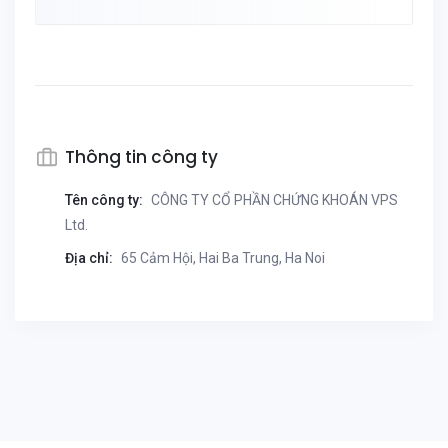
Thông tin công ty
Tên công ty:
CÔNG TY CỔ PHẦN CHỨNG KHOÁN VPS
Ltd.
Địa chỉ:
65 Cảm Hội, Hai Ba Trung, Ha Noi