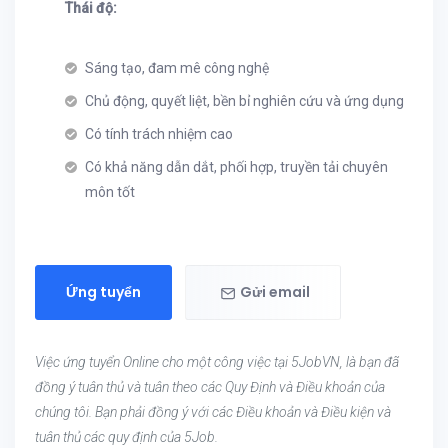
Thái độ:
Sáng tạo, đam mê công nghệ
Chủ động, quyết liệt, bền bỉ nghiên cứu và ứng dụng
Có tính trách nhiệm cao
Có khả năng dẫn dắt, phối hợp, truyền tải chuyên
môn tốt
Ứng tuyển
Gửi email
Việc ứng tuyển Online cho một công việc tại 5JobVN, là bạn đã
đồng ý tuân thủ và tuân theo các Quy Định và Điều khoản của
chúng tôi. Bạn phải đồng ý với các Điều khoản và Điều kiện và
tuân thủ các quy định của 5Job.