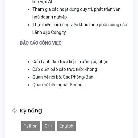
lĩnh vực AI
Tham gia các hoạt động duy trì, phát triển văn
hoá doanh nghiệp
Thực hiện các công việc khác theo phân công của
Lãnh đạo Công ty
BÁO CÁO CÔNG VIỆC
Cấp Lãnh đạo trực tiếp: Trưởng bộ phận
Cấp dưới báo cáo trực tiếp: Không
Quan hệ nội bộ: Các Phòng/Ban
Quan hệ bên ngoài: Không
Kỹ năng
Python
C++
English