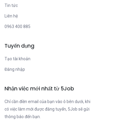
Tin tức
Liên hệ
0963 400 885
Tuyển dụng
Tạo tài khoản
Đăng nhập
Nhận việc mới nhất từ 5Job
Chỉ cần điền email của bạn vào ô bên dưới, khi
có việc làm mới được đăng tuyển, 5Job sẽ gửi
thông báo đến bạn.