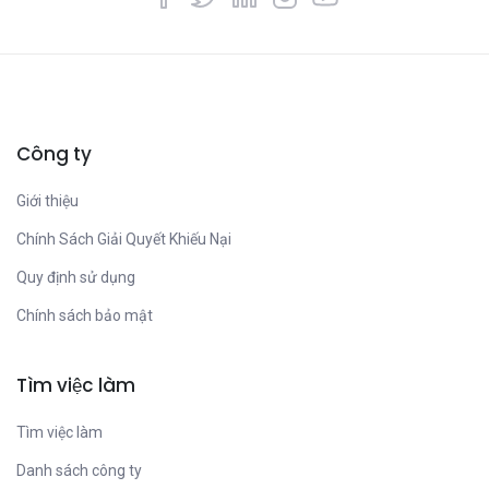
Công ty
Giới thiệu
Chính Sách Giải Quyết Khiếu Nại
Quy định sử dụng
Chính sách bảo mật
Tìm việc làm
Tìm việc làm
Danh sách công ty