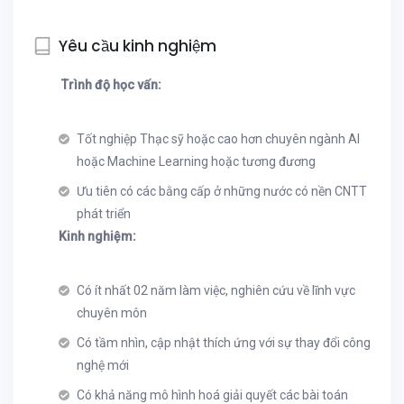
Yêu cầu kinh nghiệm
Trình độ học vấn:
Tốt nghiệp Thạc sỹ hoặc cao hơn chuyên ngành AI
hoặc Machine Learning hoặc tương đương
Ưu tiên có các bằng cấp ở những nước có nền CNTT
phát triển
Kinh nghiệm:
Có ít nhất 02 năm làm việc, nghiên cứu về lĩnh vực
chuyên môn
Có tầm nhìn, cập nhật thích ứng với sự thay đổi công
nghệ mới
Có khả năng mô hình hoá giải quyết các bài toán