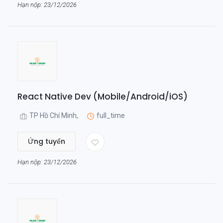
Hạn nộp: 23/12/2026
React Native Dev (Mobile/Android/iOS)
TP Hồ Chí Minh,
full_time
Ứng tuyển
Hạn nộp: 23/12/2026