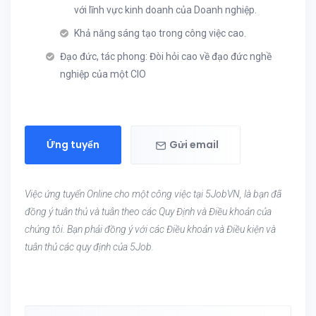
với lĩnh vực kinh doanh của Doanh nghiệp.
Khả năng sáng tạo trong công việc cao.
Đạo đức, tác phong: Đòi hỏi cao về đạo đức nghề
nghiệp của một CIO
Ứng tuyển
Gửi email
Việc ứng tuyển Online cho một công việc tại 5JobVN, là bạn đã
đồng ý tuân thủ và tuân theo các Quy Định và Điều khoản của
chúng tôi. Bạn phải đồng ý với các Điều khoản và Điều kiện và
tuân thủ các quy định của 5Job.