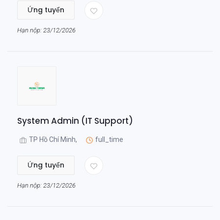
Ứng tuyển
Hạn nộp: 23/12/2026
System Admin (IT Support)
TP Hồ Chí Minh,
full_time
Ứng tuyển
Hạn nộp: 23/12/2026