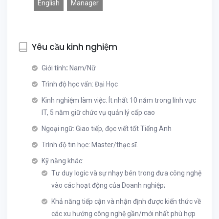
English
Manager
Yêu cầu kinh nghiệm
Giới tính
:
Nam/Nữ
Trình độ học vấn: Đại Học
Kinh nghiệm làm việc: Ít nhất 10 năm trong lĩnh vực
IT, 5 năm giữ chức vụ quản lý cấp cao
Ngoại ngữ: Giao tiếp, đọc viết tốt Tiếng Anh
Trình độ tin học: Master/thạc sĩ.
Kỹ năng khác:
Tư duy logic và sự nhạy bén trong đưa công nghệ
vào các hoạt động của Doanh nghiệp;
Khả năng tiếp cận và nhận định được kiến thức về
các xu hướng công nghệ gần/mới nhất phù hợp