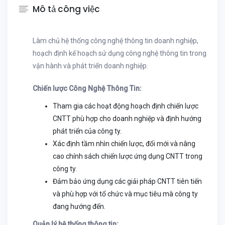
Mô tả công việc
Làm chủ hệ thống công nghệ thông tin doanh nghiệp,
hoạch định kế hoạch sử dụng công nghệ thông tin trong
vận hành và phát triển doanh nghiệp.
Chiến lược Công Nghệ Thông Tin:
Tham gia các hoạt động hoạch định chiến lược
CNTT phù hợp cho doanh nghiệp và định hướng
phát triển của công ty.
Xác định tầm nhìn chiến lược, đổi mới và nâng
cao chính sách chiến lược ứng dụng CNTT trong
công ty.
Đảm bảo ứng dụng các giải pháp CNTT tiên tiến
và phù hợp với tổ chức và mục tiêu mà công ty
đang hướng đến.
Quản lý hệ thống thông tin: