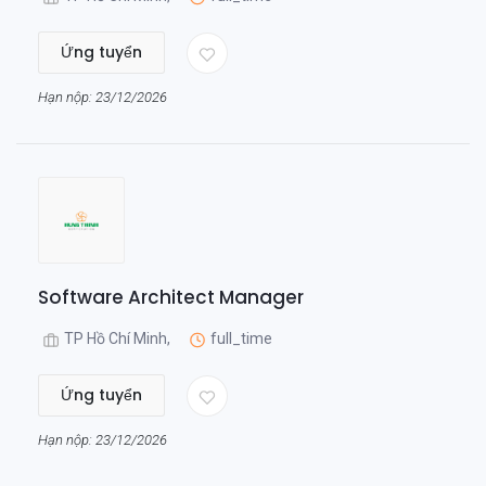
Ứng tuyển
Hạn nộp: 23/12/2026
Software Architect Manager
TP Hồ Chí Minh,
full_time
Ứng tuyển
Hạn nộp: 23/12/2026