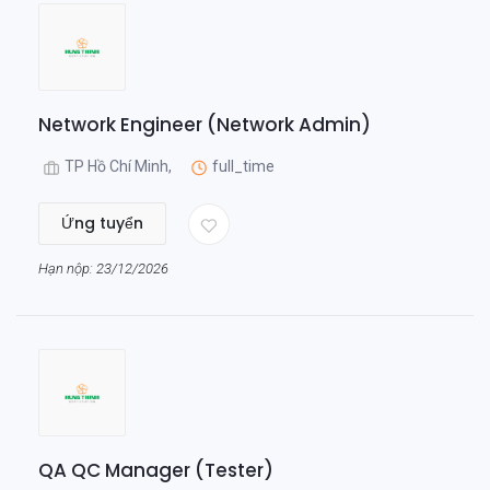
Network Engineer (Network Admin)
TP Hồ Chí Minh,
full_time
Ứng tuyển
Hạn nộp: 23/12/2026
QA QC Manager (Tester)