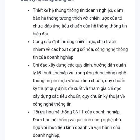
Thiết kế hệ thống thông tin doanh nghiệp, đảm
bảo hệ thống tương thích với chiến lược của tổ
chức; đáp ứng tiêu chuẩn của hệ thống thông tin
hiện đại.
Cung cấp định hướng chiến lược, chịu trách
nhiệm về các hoạt động số hóa, công nghệ thông
tin của doanh nghiệp
Chỉ đạo xây dựng các quy định, hướng dẫn quản
lý kỹ thuật, nghiệp vụ trong ứng dụng công nghệ
thông tin phù hợp với các tiêu chuẩn, quy chuẩn
kỹ thuật quy định; đề xuất và tham gia chỉ đạo
xây dựng các tiêu chuẩn, quy chuẩn kỹ thuật về
công nghệ thông tin;
Tối ưu hóa hệ thống CNTT của doanh nghiệp.
Đảm bảo hệ thống và qui trình công nghệ phù
hợp với mục tiêu kinh doanh và vận hành của
doanh nghiệp,