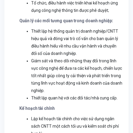
Tổ chức, điều hành việc triển khai kế hoạch ứng
dụng công nghệ thông tin được phê duyệt;
Quản lý các mối tương quan trong doanh nghiệp:
Thiết lập hệ thống quản trị doanh nghiệp/CNTT
hiệu quả và đóng vai trò cố vấn cho ban quản lý
điều hành hiểu về nhu cầu vận hành và chuyển
đổi số của doanh nghiệp.
Giám sát và theo dõi những thay đổi trong lĩnh
vực công nghệ để đưa ra các kế hoạch, chiến lược
tốt nhất giúp công ty cải thiện và phát triển trong
từng lĩnh vực hoạt động và kinh doanh của doanh
nghiệp.
Thiết lập quan hệ với các đối tác/nhà cung cấp.
Kế hoạch tài chính
Lập kế hoạch tài chính cho việc sử dụng ngân
sách CNTT một cách tối ưu và kiểm soát chi phí