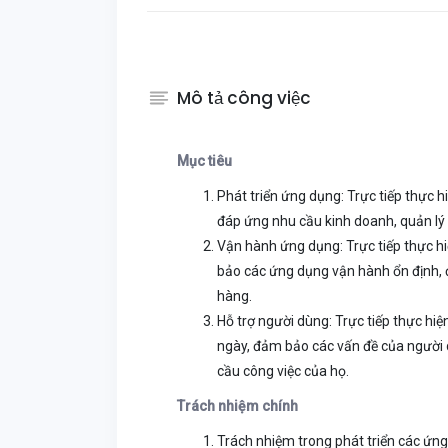
Mô tả công việc
Mục tiêu
Phát triển ứng dụng: Trực tiếp thực h
đáp ứng nhu cầu kinh doanh, quản lý
Vận hành ứng dụng: Trực tiếp thực hi
bảo các ứng dụng vận hành ổn định, 
hàng.
Hỗ trợ người dùng: Trực tiếp thực hi
ngày, đảm bảo các vấn đề của người 
cầu công việc của họ.
Trách nhiệm chính
Trách nhiệm trong phát triển các ứn