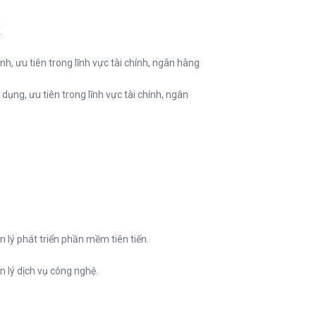
.
ình, ưu tiên trong lĩnh vực tài chính, ngân hàng
dụng, ưu tiên trong lĩnh vực tài chính, ngân
 lý phát triển phần mềm tiên tiến.
 lý dịch vụ công nghệ.