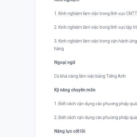
1. Kinh nghiệm làm việc trong lĩnh vực CNTT
2. Kinh nghiệm làm việc trong lĩnh vực lập tr
3. Kinh nghiệm làm việc trong vận hành ứng 
hàng
Ngoại ngữ
Có khả năng làm việc bằng Tiếng Anh
Kỹ năng chuyên môn
1. Biết cách vận dụng các phương pháp quản
2. Biết cách vận dụng các phương pháp quản
Năng lực cốt lõi