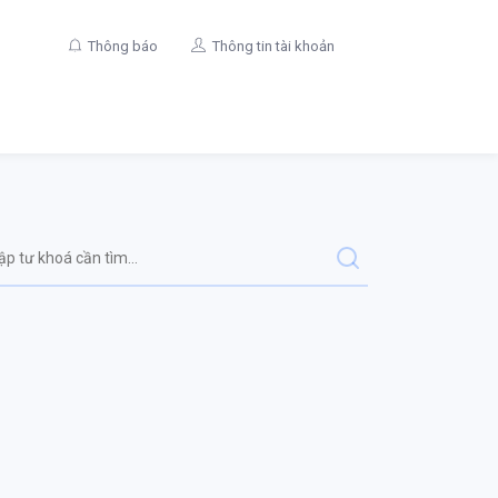
Thông báo
Thông tin tài khoản