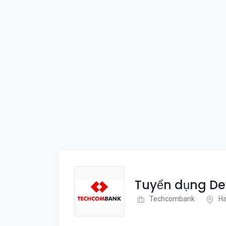
Tuyển dụng Dev
Techcombank
Ha