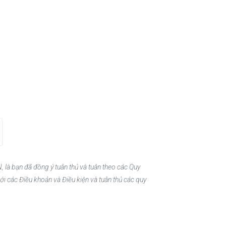
, là bạn đã đồng ý tuân thủ và tuân theo các Quy
ới các Điều khoản và Điều kiện và tuân thủ các quy