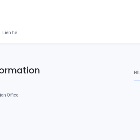
Liên hệ
formation
ion Office