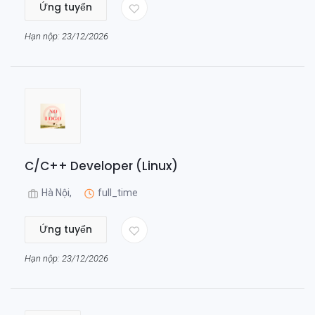
Ứng tuyển
Hạn nộp: 23/12/2026
C/C++ Developer (Linux)
Hà Nội,
full_time
Ứng tuyển
Hạn nộp: 23/12/2026