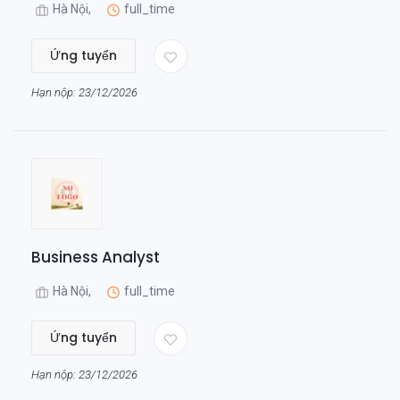
Hà Nội,
full_time
Ứng tuyển
Hạn nộp: 23/12/2026
Business Analyst
Hà Nội,
full_time
Ứng tuyển
Hạn nộp: 23/12/2026