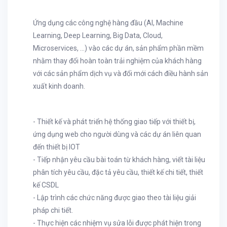
Ứng dụng các công nghệ hàng đầu (AI, Machine
Learning, Deep Learning, Big Data, Cloud,
Microservices, …) vào các dự án, sản phẩm phần mềm
nhằm thay đổi hoàn toàn trải nghiệm của khách hàng
với các sản phẩm dịch vụ và đổi mới cách điều hành sản
xuất kinh doanh.
- Thiết kế và phát triển hệ thống giao tiếp với thiết bị,
ứng dụng web cho người dùng và các dự án liên quan
đến thiết bị IOT
- Tiếp nhận yêu cầu bài toán từ khách hàng, viết tài liệu
phân tích yêu cầu, đặc tả yêu cầu, thiết kế chi tiết, thiết
kế CSDL
- Lập trình các chức năng được giao theo tài liệu giải
pháp chi tiết.
- Thực hiện các nhiệm vụ sửa lỗi được phát hiện trong