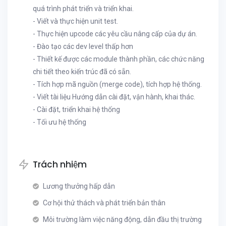
quá trình phát triển và triển khai.
- Viết và thực hiện unit test.
- Thực hiện upcode các yêu cầu nâng cấp của dự án.
- Đào tạo các dev level thấp hơn
- Thiết kế được các module thành phần, các chức năng
chi tiết theo kiến trúc đã có sẵn.
- Tích hợp mã nguồn (merge code), tích hợp hệ thống.
- Viết tài liệu Hướng dẫn cài đặt, vận hành, khai thác.
- Cài đặt, triển khai hệ thống
- Tối ưu hệ thống
Trách nhiệm
Lương thưởng hấp dẫn
Cơ hội thử thách và phát triển bản thân
Môi trường làm việc năng động, dẫn đầu thị trường