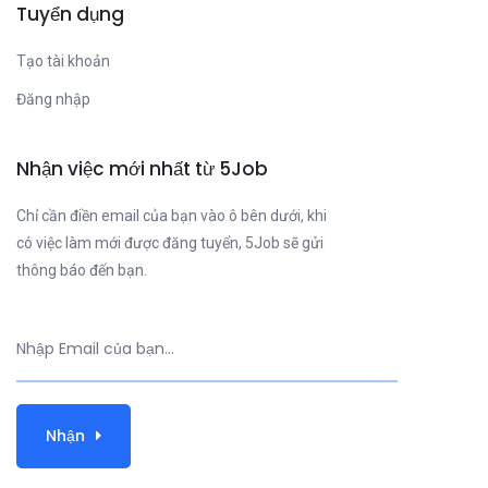
Tuyển dụng
Tạo tài khoản
Đăng nhập
Nhận việc mới nhất từ 5Job
Chỉ cần điền email của bạn vào ô bên dưới, khi
có việc làm mới được đăng tuyển, 5Job sẽ gửi
thông báo đến bạn.
Nhận