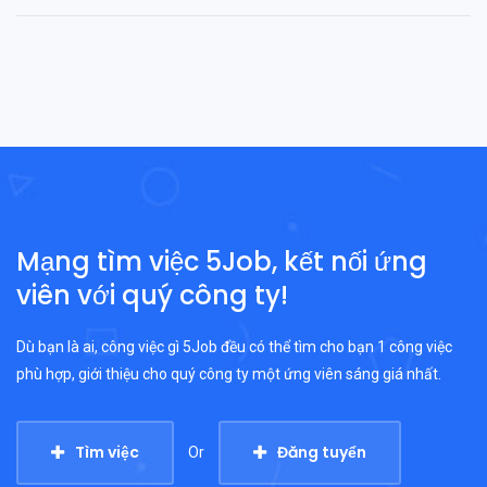
Mạng tìm việc 5Job, kết nối ứng
viên với quý công ty!
Dù bạn là ai, công việc gì 5Job đều có thể tìm cho bạn 1 công việc
phù hợp, giới thiệu cho quý công ty một ứng viên sáng giá nhất.
Tìm việc
Đăng tuyển
Or