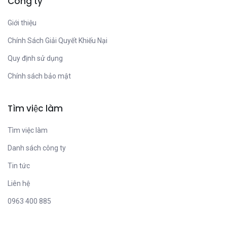
Công ty
Giới thiệu
Chính Sách Giải Quyết Khiếu Nại
Quy định sử dụng
Chính sách bảo mật
Tìm việc làm
Tìm việc làm
Danh sách công ty
Tin tức
Liên hệ
0963 400 885