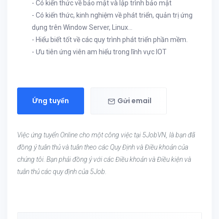
- Có kiến thức về bảo mật và lập trình bảo mật
- Có kiến thức, kinh nghiệm về phát triển, quản trị ứng
dụng trên Window Server, Linux…
- Hiểu biết tốt về các quy trình phát triển phần mềm.
- Ưu tiên ứng viên am hiểu trong lĩnh vực IOT
Ứng tuyển
Gửi email
Việc ứng tuyển Online cho một công việc tại 5JobVN, là bạn đã
đồng ý tuân thủ và tuân theo các Quy Định và Điều khoản của
chúng tôi. Bạn phải đồng ý với các Điều khoản và Điều kiện và
tuân thủ các quy định của 5Job.