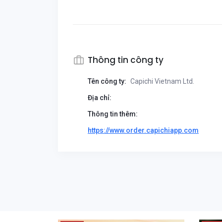
Thông tin công ty
Tên công ty:
Capichi Vietnam Ltd.
Địa chỉ:
Thông tin thêm:
https://www.order.capichiapp.com