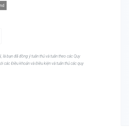
End
, là bạn đã đồng ý tuân thủ và tuân theo các Quy
ới các Điều khoản và Điều kiện và tuân thủ các quy