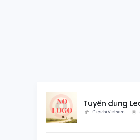
Tuyển dụng Le
Capichi Vietnam