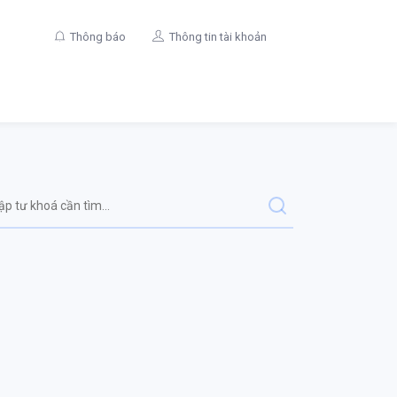
Thông báo
Thông tin tài khoản