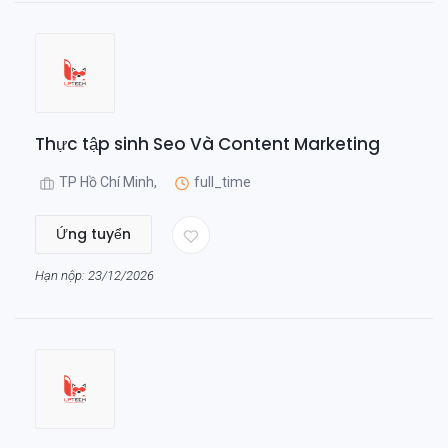
Thực tập sinh Seo Và Content Marketing
TP Hồ Chí Minh,
full_time
Ứng tuyển
Hạn nộp: 23/12/2026