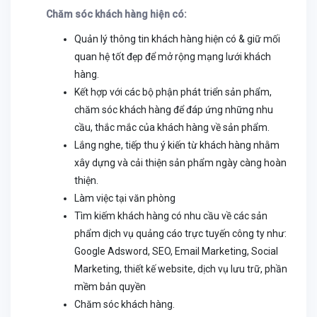
Chăm sóc khách hàng hiện có:
Quản lý thông tin khách hàng hiện có & giữ mối
quan hệ tốt đẹp để mở rộng mạng lưới khách
hàng.
Kết hợp với các bộ phận phát triển sản phẩm,
chăm sóc khách hàng để đáp ứng những nhu
cầu, thắc mắc của khách hàng về sản phẩm.
Lắng nghe, tiếp thu ý kiến từ khách hàng nhằm
xây dựng và cải thiện sản phẩm ngày càng hoàn
thiện.
Làm việc tại văn phòng
Tìm kiếm khách hàng có nhu cầu về các sản
phẩm dịch vụ quảng cáo trực tuyến công ty như:
Google Adsword, SEO, Email Marketing, Social
Marketing, thiết kế website, dịch vụ lưu trữ, phần
mềm bản quyền
Chăm sóc khách hàng.