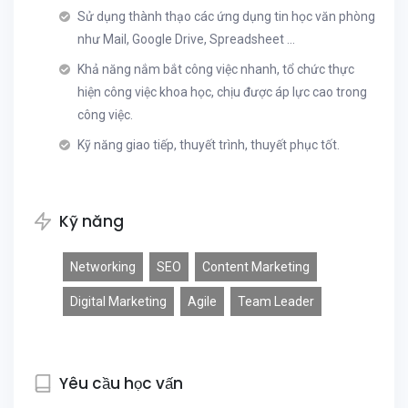
Sử dụng thành thạo các ứng dụng tin học văn phòng
như Mail, Google Drive, Spreadsheet ...
Khả năng nắm bắt công việc nhanh, tổ chức thực
hiện công việc khoa học, chịu được áp lực cao trong
công việc.
Kỹ năng giao tiếp, thuyết trình, thuyết phục tốt.
Kỹ năng
Networking
SEO
Content Marketing
Digital Marketing
Agile
Team Leader
Yêu cầu học vấn