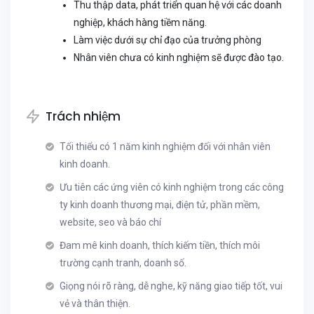
Thu thập data, phát triển quan hệ với các doanh
nghiệp, khách hàng tiềm năng.
Làm việc dưới sự chỉ đạo của trưởng phòng
Nhân viên chưa có kinh nghiệm sẽ được đào tạo.
Trách nhiệm
Tối thiểu có 1 năm kinh nghiệm đối với nhân viên
kinh doanh.
Ưu tiên các ứng viên có kinh nghiệm trong các công
ty kinh doanh thương mại, điện tử, phần mềm,
website, seo và báo chí
Đam mê kinh doanh, thích kiếm tiền, thích môi
trường cạnh tranh, doanh số.
Giọng nói rõ ràng, dễ nghe, kỹ năng giao tiếp tốt, vui
vẻ và thân thiện.