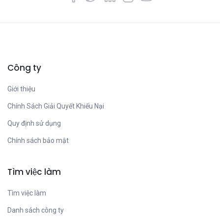
Công ty
Giới thiệu
Chính Sách Giải Quyết Khiếu Nại
Quy định sử dụng
Chính sách bảo mật
Tìm việc làm
Tìm việc làm
Danh sách công ty