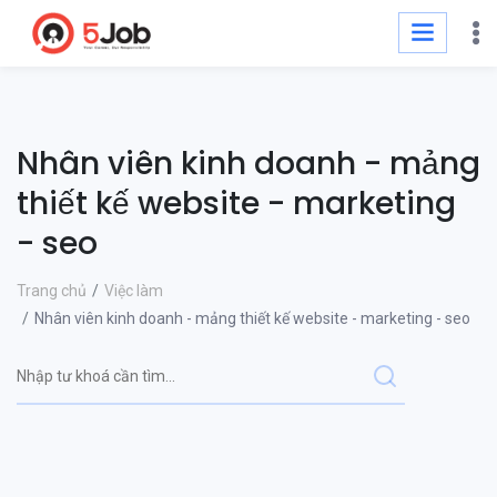
Nhân viên kinh doanh - mảng
thiết kế website - marketing
- seo
Trang chủ
Việc làm
Nhân viên kinh doanh - mảng thiết kế website - marketing - seo