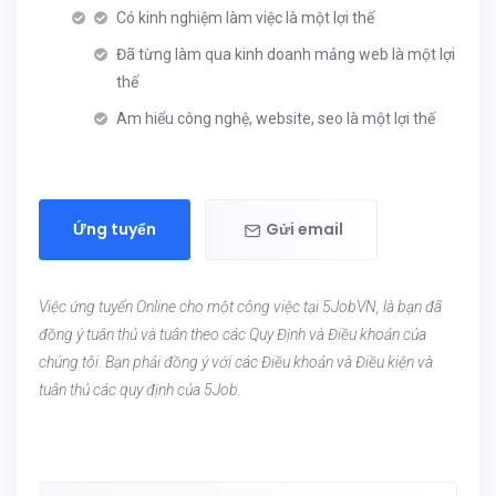
Có kinh nghiệm làm việc là một lợi thế
Đã từng làm qua kinh doanh mảng web là một lợi
thế
Am hiểu công nghệ, website, seo là một lợi thế
Ứng tuyển
Gửi email
Việc ứng tuyển Online cho một công việc tại 5JobVN, là bạn đã
đồng ý tuân thủ và tuân theo các Quy Định và Điều khoản của
chúng tôi. Bạn phải đồng ý với các Điều khoản và Điều kiện và
tuân thủ các quy định của 5Job.