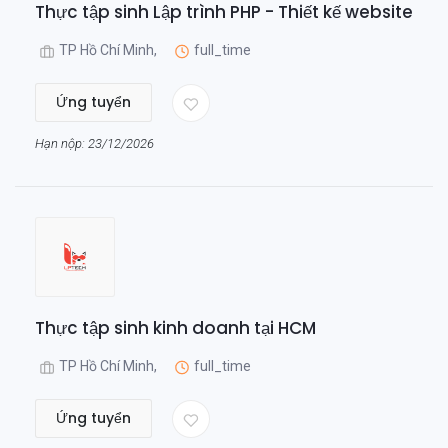
Thực tập sinh Lập trình PHP - Thiết kế website
TP Hồ Chí Minh,
full_time
Ứng tuyển
Hạn nộp: 23/12/2026
Thực tập sinh kinh doanh tại HCM
TP Hồ Chí Minh,
full_time
Ứng tuyển