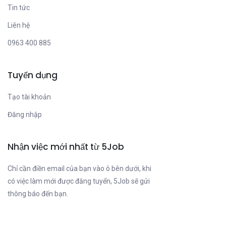
Tin tức
Liên hệ
0963 400 885
Tuyển dụng
Tạo tài khoản
Đăng nhập
Nhận việc mới nhất từ 5Job
Chỉ cần điền email của bạn vào ô bên dưới, khi
có việc làm mới được đăng tuyển, 5Job sẽ gửi
thông báo đến bạn.