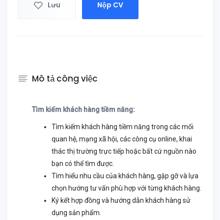
Lưu
Nộp CV
Mô tả công việc
Tìm kiếm khách hàng tiềm năng:
Tìm kiếm khách hàng tiềm năng trong các mối
quan hệ, mạng xã hội, các công cụ online, khai
thác thị trường trực tiếp hoặc bất cứ nguồn nào
bạn có thể tìm được.
Tìm hiểu nhu cầu của khách hàng, gặp gỡ và lựa
chọn hướng tư vấn phù hợp với từng khách hàng.
Ký kết hợp đồng và hướng dẫn khách hàng sử
dụng sản phẩm.