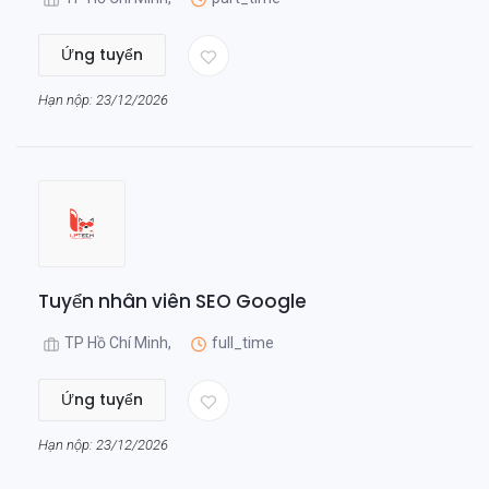
Ứng tuyển
Hạn nộp: 23/12/2026
Tuyển nhân viên SEO Google
TP Hồ Chí Minh,
full_time
Ứng tuyển
Hạn nộp: 23/12/2026