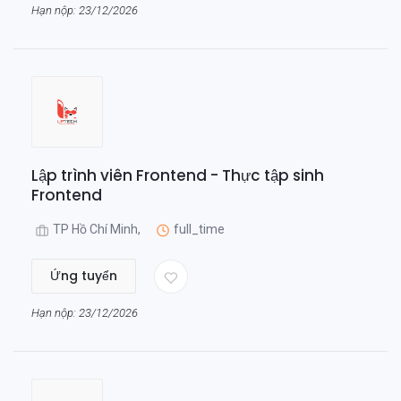
Hạn nộp: 23/12/2026
Lập trình viên Frontend - Thực tập sinh
Frontend
TP Hồ Chí Minh,
full_time
Ứng tuyển
Hạn nộp: 23/12/2026