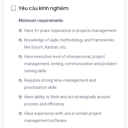
Yêu cầu kinh nghiệm
Minimum requirements:
Have 3+ years’ experience in projects management
Knowledge of agile methodology and frameworks
like Scrum, Kanban, etc.
Have executive level of interpersonal, project
management, writing, communication and problem
solving skills
Requires strong time-management and
prioritization skills
Have ability to think and act strategically around
process and efficiency
Have experience with Jira or similar project
management software.