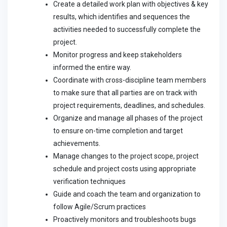
Create a detailed work plan with objectives & key
results, which identifies and sequences the
activities needed to successfully complete the
project.
Monitor progress and keep stakeholders
informed the entire way.
Coordinate with cross-discipline team members
to make sure that all parties are on track with
project requirements, deadlines, and schedules.
Organize and manage all phases of the project
to ensure on-time completion and target
achievements.
Manage changes to the project scope, project
schedule and project costs using appropriate
verification techniques
Guide and coach the team and organization to
follow Agile/Scrum practices
Proactively monitors and troubleshoots bugs