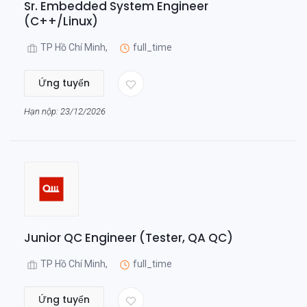
Sr. Embedded System Engineer
(C++/Linux)
TP Hồ Chí Minh,
full_time
Ứng tuyển
Hạn nộp: 23/12/2026
Junior QC Engineer (Tester, QA QC)
TP Hồ Chí Minh,
full_time
Ứng tuyển