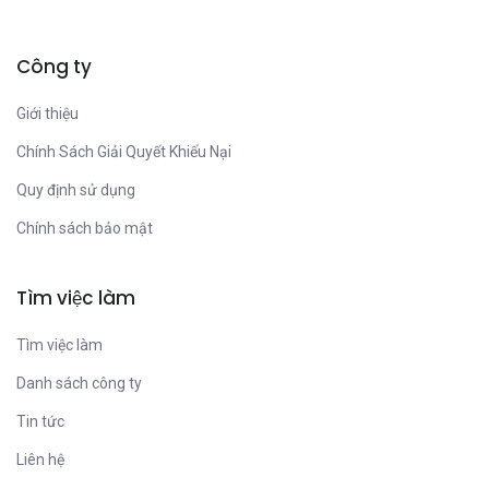
Công ty
Giới thiệu
Chính Sách Giải Quyết Khiếu Nại
Quy định sử dụng
Chính sách bảo mật
Tìm việc làm
Tìm việc làm
Danh sách công ty
Tin tức
Liên hệ