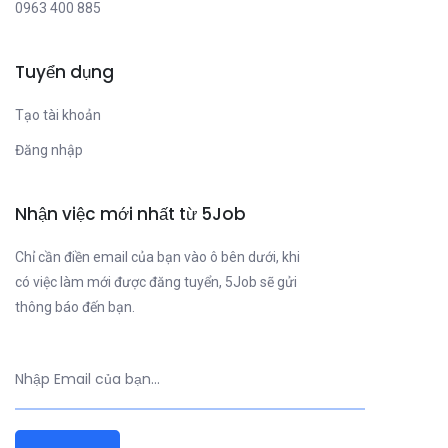
0963 400 885
Tuyển dụng
Tạo tài khoản
Đăng nhập
Nhận việc mới nhất từ 5Job
Chỉ cần điền email của bạn vào ô bên dưới, khi
có việc làm mới được đăng tuyển, 5Job sẽ gửi
thông báo đến bạn.