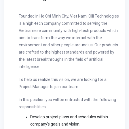
Founded in Ho Chi Minh City, Viet Nam, Olli Technologies
is a high-tech company committed to serving the
Vietnamese community with high-tech products which
aim to transform the way we interact with the
environment and other people around us. Our products
are crafted to the highest standards and powered by
the latest breakthroughs in the field of artificial
intelligence.
To help us realize this vision, we are looking for a
Project Manager to join our team.
In this position you will be entrusted with the following
responsibilities:
Develop project plans and schedules within
company’s goals and vision.