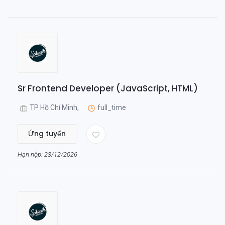
Sr Frontend Developer (JavaScript, HTML)
TP Hồ Chí Minh,
full_time
Ứng tuyển
Hạn nộp: 23/12/2026