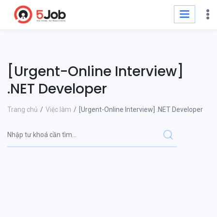
[Urgent-Online Interview]
.NET Developer
Trang chủ
Việc làm
[Urgent-Online Interview] .NET Developer