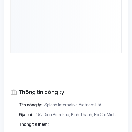
Thông tin công ty
Tên công ty:
Splash Interactive Vietnam Ltd.
Địa chỉ:
152 Dien Bien Phu, Binh Thanh, Ho Chi Minh
Thông tin thêm: