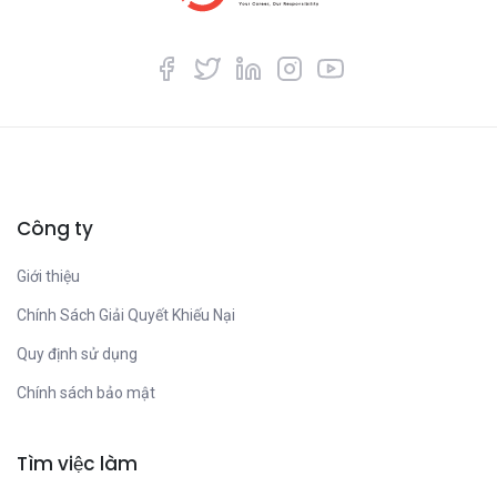
Công ty
Giới thiệu
Chính Sách Giải Quyết Khiếu Nại
Quy định sử dụng
Chính sách bảo mật
Tìm việc làm