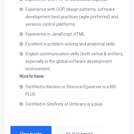
Experience with OOP, design patterns, software
development best practices (agile preferred) and
versions control platforms
Experience in JavaScript, HTML
Excellent in problem-solving and analytical skills.
English communication skills (both verbal & written),
especially in the global software development
environment.
Nice to have:
Certified in Kentico or Sitecore/Episerver is a BIG
PLUS.
Certified in Sitefinity or Umbraco is a plus.