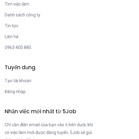
Tìm việc làm
Danh sách công ty
Tin tức
Liên hệ
0963 400 885
Tuyển dụng
Tạo tài khoản
Đăng nhập
Nhận việc mới nhất từ 5Job
Chỉ cần điền email của bạn vào ô bên dưới, khi
có việc làm mới được đăng tuyển, 5Job sẽ gửi