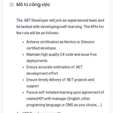
Mô tả công việc
The .NET Developer will join an experienced team and
be tasked with developing/self-learning. The KPIs for
the role will be as follows:
Achieve certification as Kentico or Sitecore
certified developer.
Maintain high quality C# code and issue free
deployments
Ensure accurate estimation of .NET
development effort
Ensure timely delivery of .NET projects and
support
Pursue self-initiated learning upon agreement of
related KPI with manager (English, other
programing language or CMS as your choice, ...)