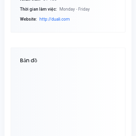
Thời gian làm việc:
Monday - Friday
Website:
http://duali.com
Bản đồ