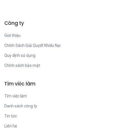
Công ty
Giới thiệu
Chính Sách Giải Quyết Khiếu Nại
Quy định sử dụng
Chính sách bảo mật
Tìm việc làm
Tìm việc làm
Danh sách công ty
Tin tức
Liên hệ