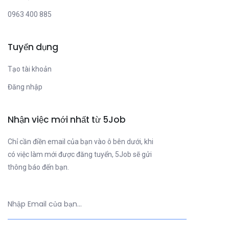
0963 400 885
Tuyển dụng
Tạo tài khoản
Đăng nhập
Nhận việc mới nhất từ 5Job
Chỉ cần điền email của bạn vào ô bên dưới, khi
có việc làm mới được đăng tuyển, 5Job sẽ gửi
thông báo đến bạn.