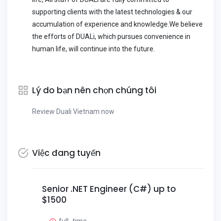
supporting clients with the latest technologies & our
accumulation of experience and knowledge.We believe
the efforts of DUALi, which pursues convenience in
human life, will continue into the future.
Lý do bạn nên chọn chúng tôi
Review Duali Vietnam now
Việc đang tuyển
Senior .NET Engineer (C#) up to
$1500