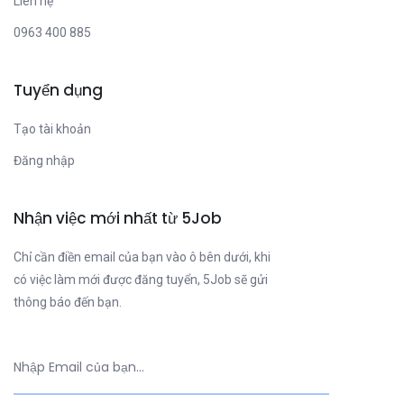
Liên hệ
0963 400 885
Tuyển dụng
Tạo tài khoản
Đăng nhập
Nhận việc mới nhất từ 5Job
Chỉ cần điền email của bạn vào ô bên dưới, khi
có việc làm mới được đăng tuyển, 5Job sẽ gửi
thông báo đến bạn.