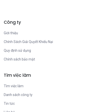
Công ty
Giới thiệu
Chính Sách Giải Quyết Khiếu Nại
Quy định sử dụng
Chính sách bảo mật
Tìm việc làm
Tìm việc làm
Danh sách công ty
Tin tức