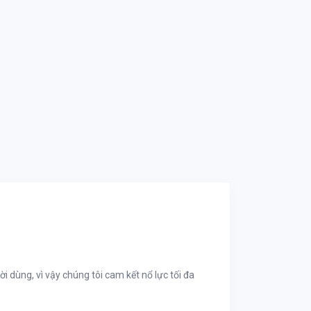
i dùng, vì vậy chúng tôi cam kết nổ lực tối đa