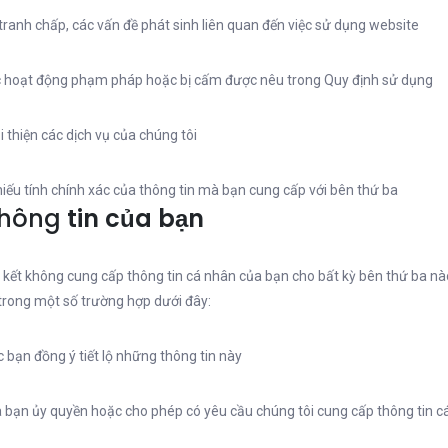
 tranh chấp, các vấn đề phát sinh liên quan đến việc sử dụng website
 hoạt động phạm pháp hoặc bị cấm được nêu trong Quy định sử dụng
i thiện các dịch vụ của chúng tôi
hiếu tính chính xác của thông tin mà bạn cung cấp với bên thứ ba
hông
tin của bạn
kết không cung cấp thông tin cá nhân của bạn cho bất kỳ bên thứ ba nào. 
trong một số trường hợp dưới đây:
 bạn đồng ý tiết lộ những thông tin này
 bạn ủy quyền hoặc cho phép có yêu cầu chúng tôi cung cấp thông tin c