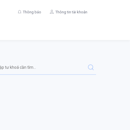
Thông báo
Thông tin tài khoản