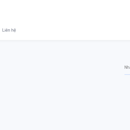
Liên hệ