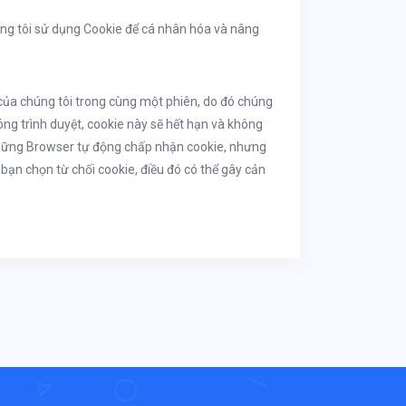
úng tôi sử dụng Cookie để cá nhân hóa và nâng
 của chúng tôi trong cùng một phiên, do đó chúng
ng trình duyệt, cookie này sẽ hết hạn và không
 những Browser tự động chấp nhận cookie, nhưng
 bạn chọn từ chối cookie, điều đó có thể gây cản