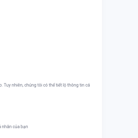
Tuy nhiên, chúng tôi có thể tiết lộ thông tin cá
á nhân của bạn