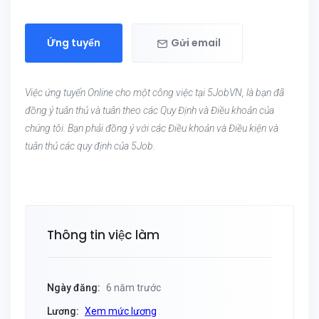
Ứng tuyển
Gửi email
Việc ứng tuyển Online cho một công việc tại 5JobVN, là bạn đã
đồng ý tuân thủ và tuân theo các Quy Định và Điều khoản của
chúng tôi. Bạn phải đồng ý với các Điều khoản và Điều kiện và
tuân thủ các quy định của 5Job.
Thông tin việc làm
Ngày đăng:
6 năm trước
Lương:
Xem mức lương