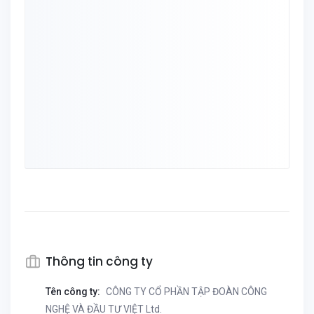
Thông tin công ty
Tên công ty:
CÔNG TY CỔ PHẦN TẬP ĐOÀN CÔNG
NGHỆ VÀ ĐẦU TƯ VIỆT Ltd.