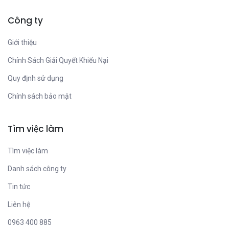
Công ty
Giới thiệu
Chính Sách Giải Quyết Khiếu Nại
Quy định sử dụng
Chính sách bảo mật
Tìm việc làm
Tìm việc làm
Danh sách công ty
Tin tức
Liên hệ
0963 400 885