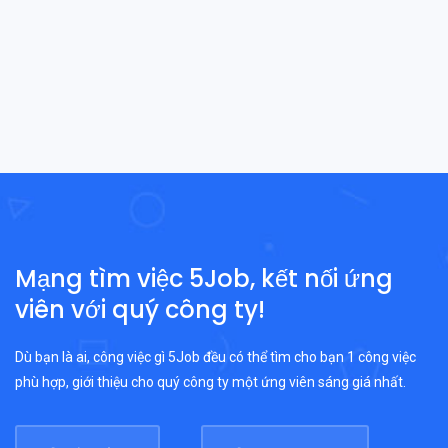
Mạng tìm việc 5Job, kết nối ứng
viên với quý công ty!
Dù bạn là ai, công việc gì 5Job đều có thể tìm cho bạn 1 công việc
phù hợp, giới thiệu cho quý công ty một ứng viên sáng giá nhất.