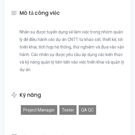
Mô tả công việc
Nhân sự được tuyển dụng sẽ làm việc trong nhóm quản
lý để điều hành các dự án CNTT từ khảo sát, thiết kế, tới
triển khai, tích hợp hệ thống, thử nghiệm và đưa vào vận
hành. Các nhân sự được yêu cầu áp dụng các kiến thức
và kỹ năng quản lý tiên tiến vào việc triển khai và quản lý
dự án.
Kỹ năng
Project Manager
Tester
QA QC