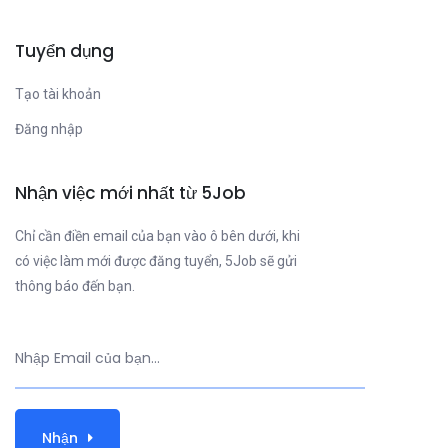
Tuyển dụng
Tạo tài khoản
Đăng nhập
Nhận việc mới nhất từ 5Job
Chỉ cần điền email của bạn vào ô bên dưới, khi
có việc làm mới được đăng tuyển, 5Job sẽ gửi
thông báo đến bạn.
Nhận