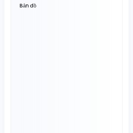
Bản đồ