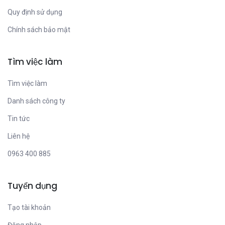
Quy định sử dụng
Chính sách bảo mật
Tìm việc làm
Tìm việc làm
Danh sách công ty
Tin tức
Liên hệ
0963 400 885
Tuyển dụng
Tạo tài khoản