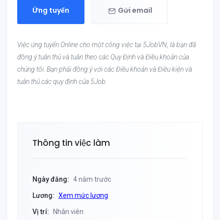
Ứng tuyển
Gửi email
Việc ứng tuyển Online cho một công việc tại 5JobVN, là bạn đã
đồng ý tuân thủ và tuân theo các Quy Định và Điều khoản của
chúng tôi. Bạn phải đồng ý với các Điều khoản và Điều kiện và
tuân thủ các quy định của 5Job.
Thông tin việc làm
Ngày đăng:
4 năm trước
Lương:
Xem mức lương
Vị trí:
Nhân viên