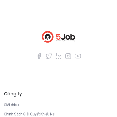
Công ty
Giới thiệu
Chính Sách Giải Quyết Khiếu Nại