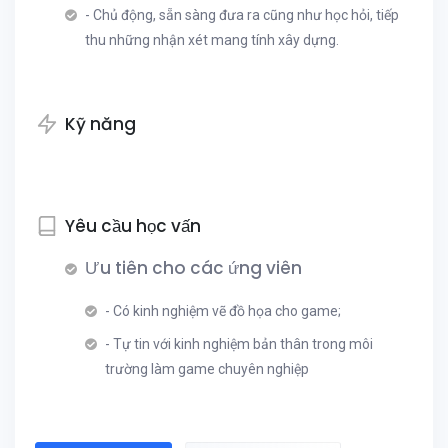
- Chủ động, sẵn sàng đưa ra cũng như học hỏi, tiếp
thu những nhận xét mang tính xây dựng.
Kỹ năng
Yêu cầu học vấn
Ưu tiên cho các ứng viên
- Có kinh nghiệm vẽ đồ họa cho game;
- Tự tin với kinh nghiệm bản thân trong môi
trường làm game chuyên nghiệp