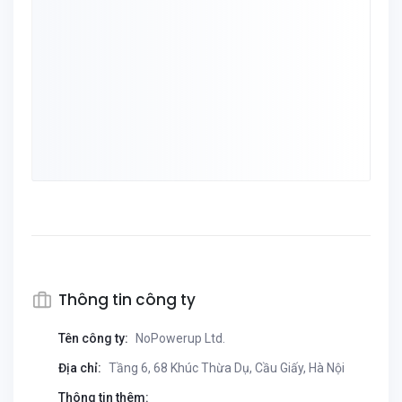
Thông tin công ty
Tên công ty:
NoPowerup Ltd.
Địa chỉ:
Tầng 6, 68 Khúc Thừa Dụ, Cầu Giấy, Hà Nội
Thông tin thêm: