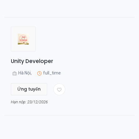
Unity Developer
Hà Nội,
full_time
Ứng tuyển
Hạn nộp: 23/12/2026