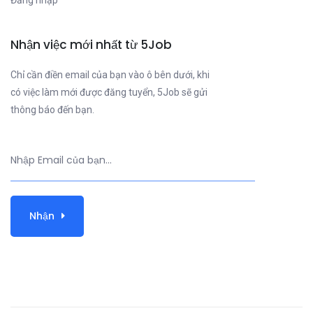
Đăng nhập
Nhận việc mới nhất từ 5Job
Chỉ cần điền email của bạn vào ô bên dưới, khi
có việc làm mới được đăng tuyển, 5Job sẽ gửi
thông báo đến bạn.
Nhận