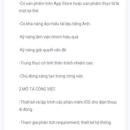
-Có sản phẩm trên App Store hoặc sản phẩm thực tế là
một lợi thế.
-Có khả năng đọc hiểu tài liệu tiếng Anh.
-Kỹ năng làm việc nhóm hiệu quả
-Kỹ năng giải quyết vấn đề
-Trung thực có tinh thần trách nhiệm cao.
-Chủ động sáng tạo trong công việc
2.MÔ TẢ CÔNG VIỆC
-Thiết kế và lập trình các phần mềm IOS cho điện thoại
di động.
-
Tham gia phân tích requirement, thiết kế hệ thống.