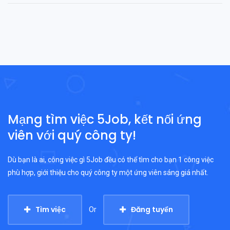
Mạng tìm việc 5Job, kết nối ứng
viên với quý công ty!
Dù bạn là ai, công việc gì 5Job đều có thể tìm cho bạn 1 công việc
phù hợp, giới thiệu cho quý công ty một ứng viên sáng giá nhất.
Tìm việc
Đăng tuyển
Or