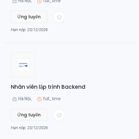
Hà Nội,
full_time
Ứng tuyển
Hạn nộp: 23/12/2026
Nhân viên lập trình Backend
Hà Nội,
full_time
Ứng tuyển
Hạn nộp: 23/12/2026