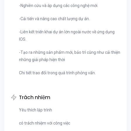
-Nghiên cứu và áp dụng các công nghệ mới.
-Cải tiến và nâng cao chất lượng dự án.
-Liên kết triển khai dự án lớn ngoài nước về ứng dụng
IOS.
-Tạo ra những sản phẩm mới, bảo trì cũng như cải thiện
những giải pháp hiện thời
Chi tiết trao đổi trong quá trình phỏng vấn.
Trách nhiệm
Yêu thích lập trình
có trách nhiệm với công việc