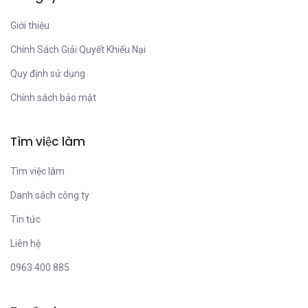
Giới thiệu
Chính Sách Giải Quyết Khiếu Nại
Quy định sử dụng
Chính sách bảo mật
Tìm việc làm
Tìm việc làm
Danh sách công ty
Tin tức
Liên hệ
0963 400 885