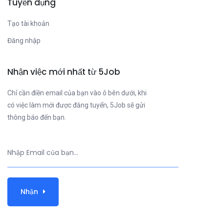
Tuyển dụng
Tạo tài khoản
Đăng nhập
Nhận việc mới nhất từ 5Job
Chỉ cần điền email của bạn vào ô bên dưới, khi
có việc làm mới được đăng tuyển, 5Job sẽ gửi
thông báo đến bạn.
Nhận