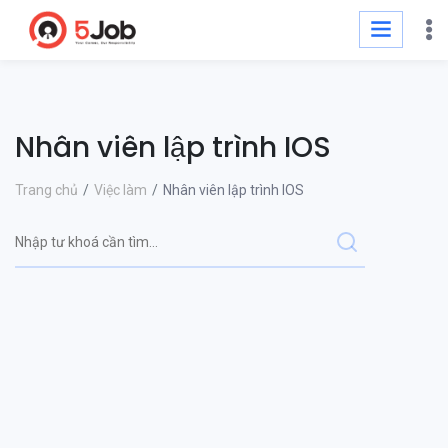
Nhân viên lập trình IOS
Trang chủ
Việc làm
Nhân viên lập trình IOS