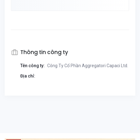
Thông tin công ty
Tên công ty:
Công Ty Cổ Phần Aggregatori Capaci Ltd.
Địa chỉ: