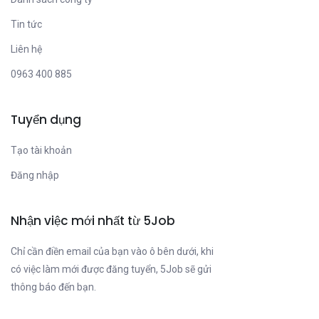
Tin tức
Liên hệ
0963 400 885
Tuyển dụng
Tạo tài khoản
Đăng nhập
Nhận việc mới nhất từ 5Job
Chỉ cần điền email của bạn vào ô bên dưới, khi
có việc làm mới được đăng tuyển, 5Job sẽ gửi
thông báo đến bạn.