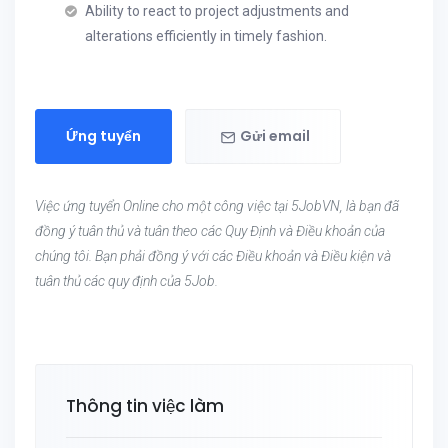
Ability to react to project adjustments and
alterations efficiently in timely fashion.
Ứng tuyển
Gửi email
Việc ứng tuyển Online cho một công việc tại 5JobVN, là bạn đã
đồng ý tuân thủ và tuân theo các Quy Định và Điều khoản của
chúng tôi. Bạn phải đồng ý với các Điều khoản và Điều kiện và
tuân thủ các quy định của 5Job.
Thông tin việc làm