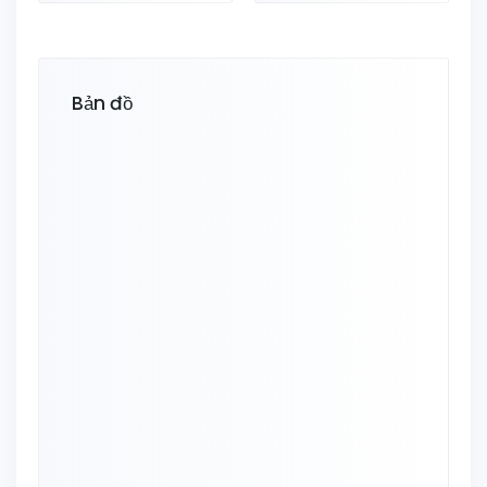
Bản đồ