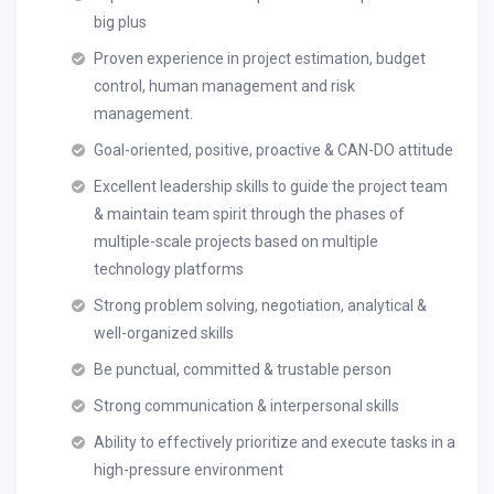
big plus
Proven experience in project estimation, budget
control, human management and risk
management.
Goal-oriented, positive, proactive & CAN-DO attitude
Excellent leadership skills to guide the project team
& maintain team spirit through the phases of
multiple-scale projects based on multiple
technology platforms
Strong problem solving, negotiation, analytical &
well-organized skills
Be punctual, committed & trustable person
Strong communication & interpersonal skills
Ability to effectively prioritize and execute tasks in a
high-pressure environment