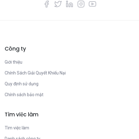
Công ty
Giới thiệu
Chính Sách Giải Quyết Khiếu Nại
Quy định sử dụng
Chính sách bảo mật
Tìm việc làm
Tìm việc làm
Danh sách công ty