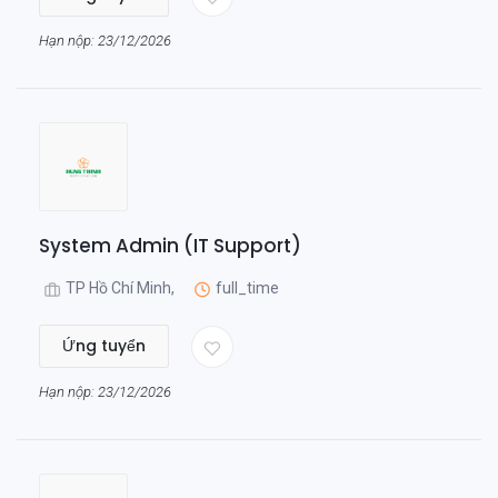
Hạn nộp: 23/12/2026
System Admin (IT Support)
TP Hồ Chí Minh,
full_time
Ứng tuyển
Hạn nộp: 23/12/2026