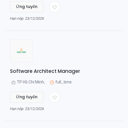
Ứng tuyển
Hạn nộp: 23/12/2026
Software Architect Manager
TP Hồ Chí Minh,
full_time
Ứng tuyển
Hạn nộp: 23/12/2026