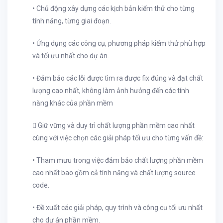
• Chủ động xây dựng các kịch bản kiểm thử cho từng
tính năng, từng giai đoạn.
• Ứng dụng các công cụ, phương pháp kiểm thử phù hợp
và tối ưu nhất cho dự án.
• Đảm bảo các lỗi được tìm ra được fix đúng và đạt chất
lượng cao nhất, không làm ảnh hưởng đến các tính
năng khác của phần mềm
 Giữ vững và duy trì chất lượng phần mềm cao nhất
cùng với việc chọn các giải pháp tối ưu cho từng vấn đề:
• Tham mưu trong việc đảm bảo chất lượng phần mềm
cao nhất bao gồm cả tính năng và chất lượng source
code.
• Đề xuất các giải pháp, quy trình và công cụ tối ưu nhất
cho dự án phần mềm.