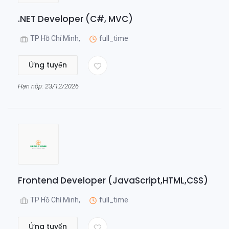
.NET Developer (C#, MVC)
TP Hồ Chí Minh,
full_time
Ứng tuyển
Hạn nộp: 23/12/2026
Frontend Developer (JavaScript,HTML,CSS)
TP Hồ Chí Minh,
full_time
Ứng tuyển