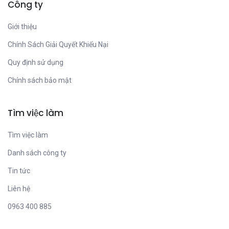
Công ty
Giới thiệu
Chính Sách Giải Quyết Khiếu Nại
Quy định sử dụng
Chính sách bảo mật
Tìm việc làm
Tìm việc làm
Danh sách công ty
Tin tức
Liên hệ
0963 400 885