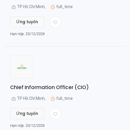
TP Hồ Chí Minh,
full_time
Ứng tuyển
Hạn nộp: 23/12/2026
Chief Information Officer (CIO)
TP Hồ Chí Minh,
full_time
Ứng tuyển
Hạn nộp: 23/12/2026