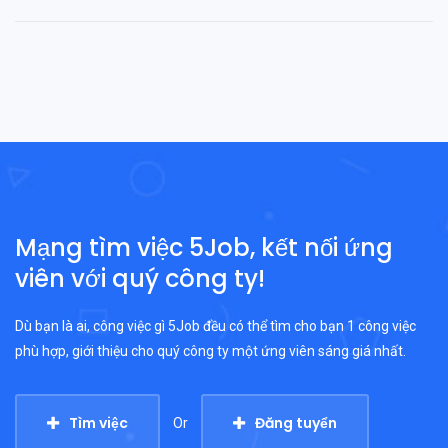
Mạng tìm việc 5Job, kết nối ứng
viên với quý công ty!
Dù bạn là ai, công việc gì 5Job đều có thể tìm cho bạn 1 công việc
phù hợp, giới thiệu cho quý công ty một ứng viên sáng giá nhất.
Tìm việc
Đăng tuyển
Or