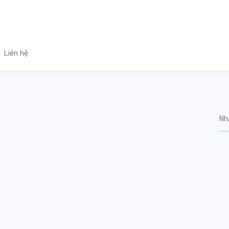
Liên hệ