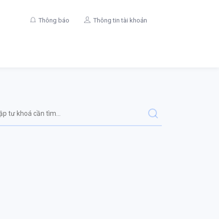
Thông báo
Thông tin tài khoản