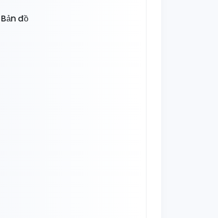
Bản đồ