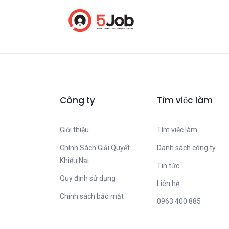
Công ty
Tìm việc làm
Giới thiệu
Tìm việc làm
Chính Sách Giải Quyết
Danh sách công ty
Khiếu Nại
Tin tức
Quy định sử dụng
Liên hệ
Chính sách bảo mật
0963 400 885