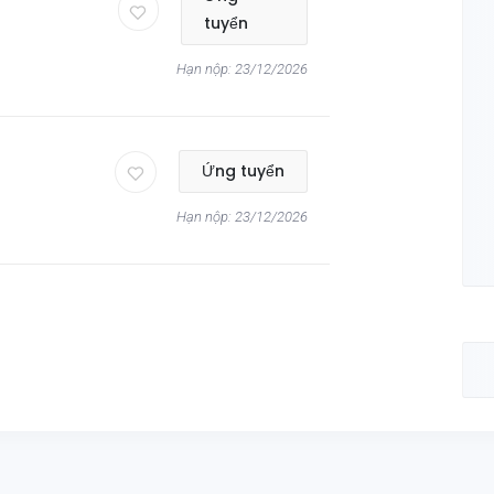
tuyển
Hạn nộp: 23/12/2026
)
Ứng tuyển
Hạn nộp: 23/12/2026