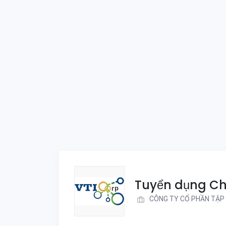
Tuyển dụng Ch
CÔNG TY CỔ PHẦN TẬP