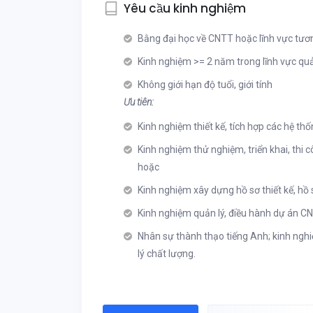
Yêu cầu kinh nghiệm
Bằng đại học về CNTT hoặc lĩnh vực tươn
Kinh nghiệm >= 2 năm trong lĩnh vực quả
Không giới hạn độ tuổi, giới tính
Ưu tiên:
Kinh nghiệm thiết kế, tích hợp các hệ t
Kinh nghiệm thử nghiệm, triển khai, thi 
hoặc
Kinh nghiệm xây dựng hồ sơ thiết kế, hồ
Kinh nghiệm quản lý, điều hành dự án C
Nhân sự thành thạo tiếng Anh; kinh nghi
lý chất lượng.