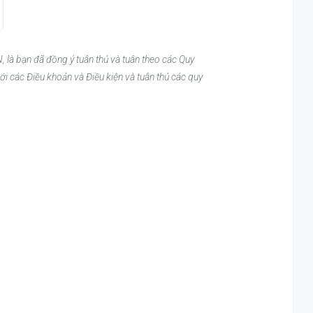
, là bạn đã đồng ý tuân thủ và tuân theo các Quy
ới các Điều khoản và Điều kiện và tuân thủ các quy