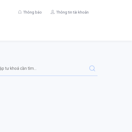
Thông báo
Thông tin tài khoản