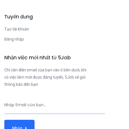
Tuyển dụng
Tạo tài khoản
Đăng nhập
Nhận việc mới nhất từ 5Job
Chỉ cần điền email của bạn vào ô bên dưới, khi
có việc làm mới được đăng tuyển, 5Job sẽ gửi
thông báo đến bạn.
Nhận