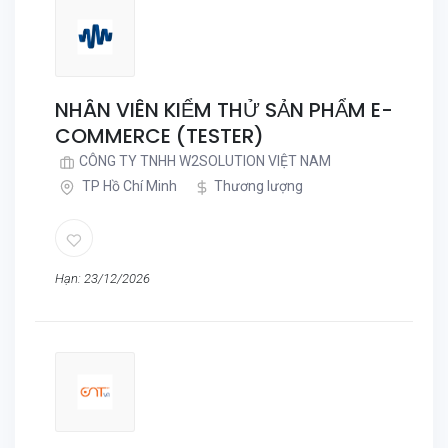
NHÂN VIÊN KIỂM THỬ SẢN PHẨM E-
COMMERCE (TESTER)
CÔNG TY TNHH W2SOLUTION VIỆT NAM
TP Hồ Chí Minh
Thương lượng
Hạn: 23/12/2026