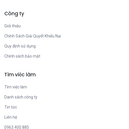
Công ty
Giới thiệu
Chính Sách Giải Quyết Khiếu Nại
Quy định sử dụng
Chính sách bảo mật
Tìm việc làm
Tìm việc làm
Danh sách công ty
Tin tức
Liên hệ
0963 400 885