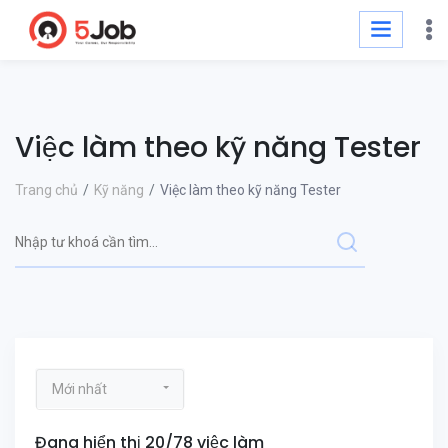
Việc làm theo kỹ năng Tester
Trang chủ
Kỹ năng
Việc làm theo kỹ năng Tester
Mới nhất
Đang hiển thị 20/78 việc làm