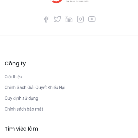
Công ty
Giới thiệu
Chính Sách Giải Quyết Khiếu Nại
Quy định sử dụng
Chính sách bảo mật
Tìm việc làm