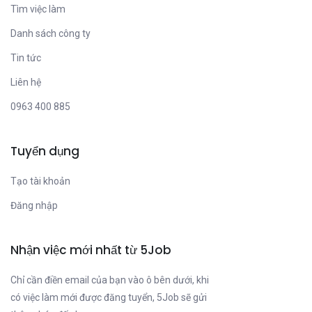
Tìm việc làm
Danh sách công ty
Tin tức
Liên hệ
0963 400 885
Tuyển dụng
Tạo tài khoản
Đăng nhập
Nhận việc mới nhất từ 5Job
Chỉ cần điền email của bạn vào ô bên dưới, khi
có việc làm mới được đăng tuyển, 5Job sẽ gửi