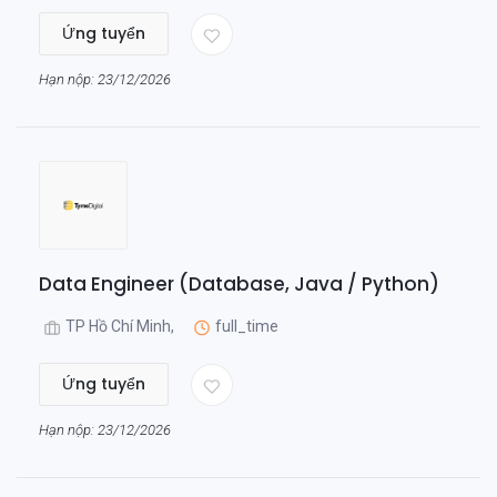
Ứng tuyển
Hạn nộp: 23/12/2026
Data Engineer (Database, Java / Python)
TP Hồ Chí Minh,
full_time
Ứng tuyển
Hạn nộp: 23/12/2026