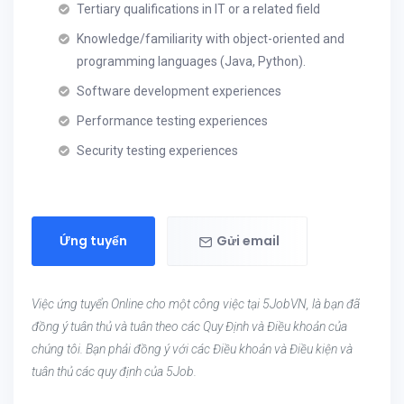
Tertiary qualifications in IT or a related field
Knowledge/familiarity with object-oriented and
programming languages (Java, Python).
Software development experiences
Performance testing experiences
Security testing experiences
Ứng tuyển
Gửi email
Việc ứng tuyển Online cho một công việc tại 5JobVN, là bạn đã
đồng ý tuân thủ và tuân theo các Quy Định và Điều khoản của
chúng tôi. Bạn phải đồng ý với các Điều khoản và Điều kiện và
tuân thủ các quy định của 5Job.