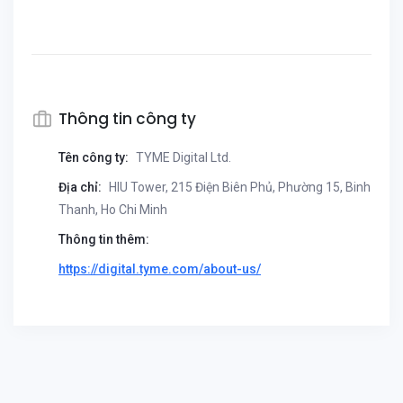
Thông tin công ty
Tên công ty:
TYME Digital Ltd.
Địa chỉ:
HIU Tower, 215 Điện Biên Phủ, Phường 15, Binh
Thanh, Ho Chi Minh
Thông tin thêm:
https://digital.tyme.com/about-us/