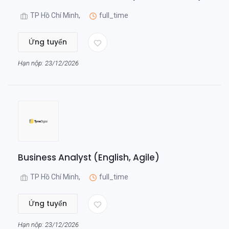
TP Hồ Chí Minh,
full_time
Ứng tuyển
Hạn nộp: 23/12/2026
Business Analyst (English, Agile)
TP Hồ Chí Minh,
full_time
Ứng tuyển
Hạn nộp: 23/12/2026