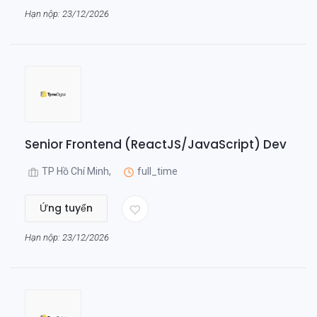
Hạn nộp: 23/12/2026
Senior Frontend (ReactJS/JavaScript) Dev
TP Hồ Chí Minh,
full_time
Ứng tuyển
Hạn nộp: 23/12/2026