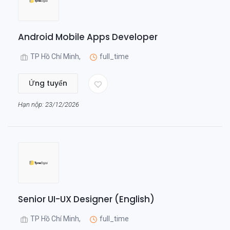
Android Mobile Apps Developer
TP Hồ Chí Minh,
full_time
Ứng tuyển
Hạn nộp: 23/12/2026
Senior UI-UX Designer (English)
TP Hồ Chí Minh,
full_time