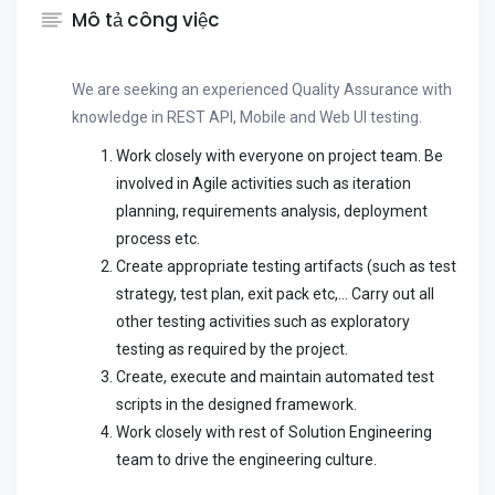
Mô tả công việc
We are seeking an experienced Quality Assurance with
knowledge in REST API, Mobile and Web UI testing.
Work closely with everyone on project team. Be
involved in Agile activities such as iteration
planning, requirements analysis, deployment
process etc.
Create appropriate testing artifacts (such as test
strategy, test plan, exit pack etc,… Carry out all
other testing activities such as exploratory
testing as required by the project.
Create, execute and maintain automated test
scripts in the designed framework.
Work closely with rest of Solution Engineering
team to drive the engineering culture.