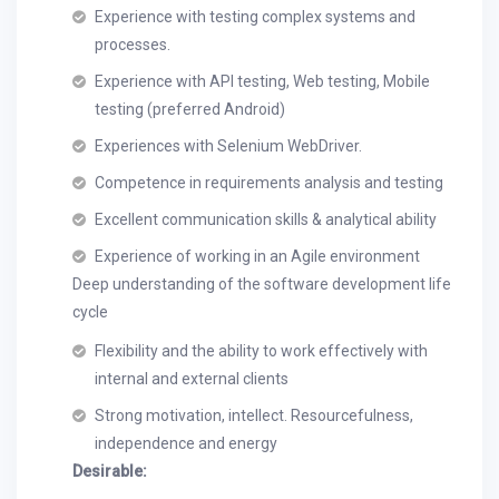
Experience with testing complex systems and
processes.
Experience with API testing, Web testing, Mobile
testing (preferred Android)
Experiences with Selenium WebDriver.
Competence in requirements analysis and testing
Excellent communication skills & analytical ability
Experience of working in an Agile environment
Deep understanding of the software development life
cycle
Flexibility and the ability to work effectively with
internal and external clients
Strong motivation, intellect. Resourcefulness,
independence and energy
Desirable: