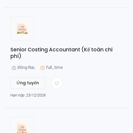
Senior Costing Accountant (Kế toán chi
phí)
Đồng Nai,
full_time
Ứng tuyển
Hạn nộp: 23/12/2026