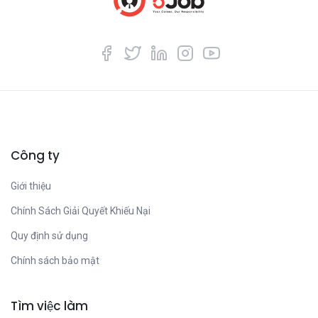
Công ty
Giới thiệu
Chính Sách Giải Quyết Khiếu Nại
Quy định sử dụng
Chính sách bảo mật
Tìm việc làm