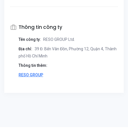
Thông tin công ty
Tên công ty:
RESO GROUP Ltd.
Địa chỉ:
39 Đ. Bến Vân Đồn, Phường 12, Quận 4, Thành
phố Hồ Chí Minh
Thông tin thêm:
RESO GROUP