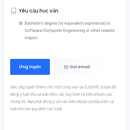
Yêu cầu học vấn
Bachelor’s degree (or equivalent experience) in
Software/Computer Engineering or other related
majors.
Ứng tuyển
Gửi email
Việc ứng tuyển Online cho một công việc tại 5JobVN, là bạn đã
đồng ý tuân thủ và tuân theo các Quy Định và Điều khoản của
chúng tôi. Bạn phải đồng ý với các Điều khoản và Điều kiện và
tuân thủ các quy định của 5Job.