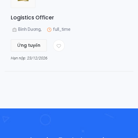
Logistics Officer
Bình Dương,
full_time
Ứng tuyển
Hạn nộp: 23/12/2026