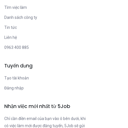
Tìm việc làm
Danh sách công ty
Tin tức
Liên hệ
0963 400 885
Tuyển dụng
Tạo tài khoản
Đăng nhập
Nhận việc mới nhất từ 5Job
Chỉ cần điền email của bạn vào ô bên dưới, khi
có việc làm mới được đăng tuyển, 5Job sẽ gửi