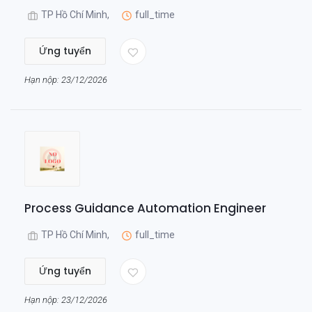
TP Hồ Chí Minh,
full_time
Ứng tuyển
Hạn nộp: 23/12/2026
Process Guidance Automation Engineer
TP Hồ Chí Minh,
full_time
Ứng tuyển
Hạn nộp: 23/12/2026