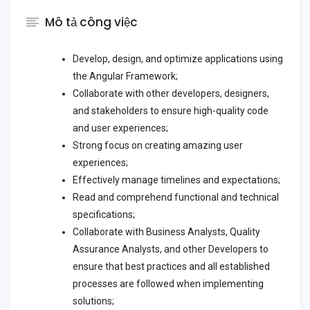
Mô tả công việc
Develop, design, and optimize applications using
the Angular Framework;
Collaborate with other developers, designers,
and stakeholders to ensure high-quality code
and user experiences;
Strong focus on creating amazing user
experiences;
Effectively manage timelines and expectations;
Read and comprehend functional and technical
specifications;
Collaborate with Business Analysts, Quality
Assurance Analysts, and other Developers to
ensure that best practices and all established
processes are followed when implementing
solutions;