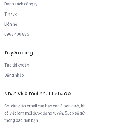
Danh sách công ty
Tin tức
Liên hệ
0963 400 885
Tuyển dụng
Tạo tài khoản
Đăng nhập
Nhận việc mới nhất từ 5Job
Chỉ cần điền email của bạn vào ô bên dưới, khi
có việc làm mới được đăng tuyển, 5Job sẽ gửi
thông báo đến bạn.