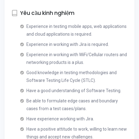
Yêu cầu kinh nghiệm
Experience in testing mobile apps, web applications
and cloud applications is required.
Experience in working with Jira is required.
Experience in working with WiFi/Cellular routers and
networking products is a plus.
Good knowledge in testing methodologies and
Software Testing Life Cycle (STLC).
Have a good understanding of Software Testing.
Be able to formulate edge cases and boundary
cases from a test cases/plans.
Have experience working with Jira.
Have a positive attitude to work, willing to learn new
things and accept new challenges.