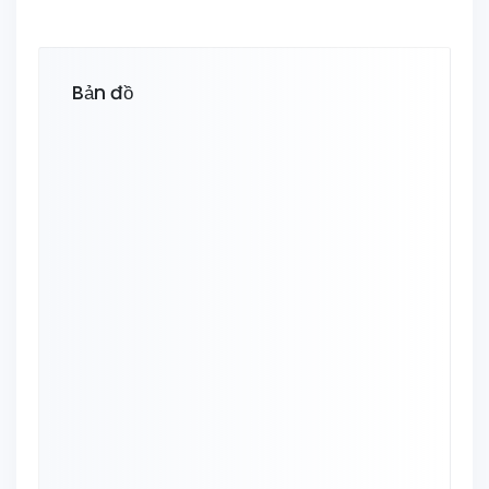
Bản đồ