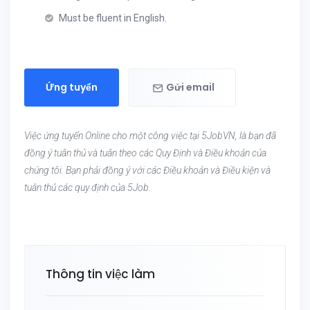
Must be fluent in English.
Ứng tuyển
Gửi email
Việc ứng tuyển Online cho một công việc tại 5JobVN, là bạn đã
đồng ý tuân thủ và tuân theo các Quy Định và Điều khoản của
chúng tôi. Bạn phải đồng ý với các Điều khoản và Điều kiện và
tuân thủ các quy định của 5Job.
Thông tin việc làm