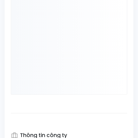
Thông tin công ty