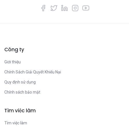
Công ty
Giới thiệu
Chính Sách Giải Quyết Khiếu Nại
Quy định sử dụng
Chính sách bảo mật
Tìm việc làm
Tìm việc làm