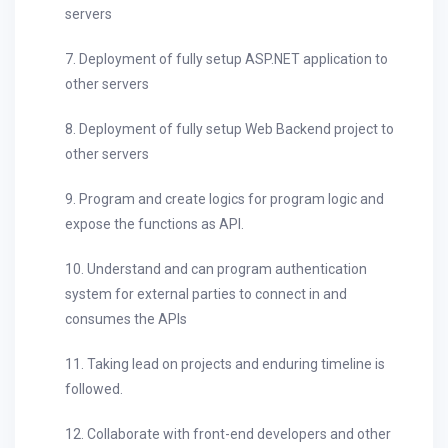
servers
7. Deployment of fully setup ASP.NET application to
other servers
8. Deployment of fully setup Web Backend project to
other servers
9. Program and create logics for program logic and
expose the functions as API.
10. Understand and can program authentication
system for external parties to connect in and
consumes the APIs
11. Taking lead on projects and enduring timeline is
followed.
12. Collaborate with front-end developers and other