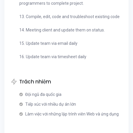
programmers to complete project.
13. Compile, edit, code and troubleshoot existing code
14. Meeting client and update them on status.
15. Update team via email daily
16. Update team via timesheet daily
Trách nhiệm
Đội ngũ đa quốc gia
Tiếp xúc với nhiều dự án lớn
Làm việc với những lập trình viên Web và ứng dụng