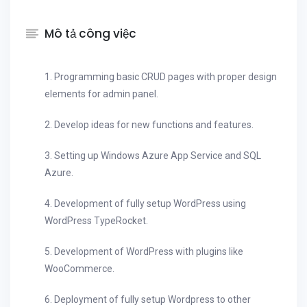
Mô tả công việc
1. Programming basic CRUD pages with proper design
elements for admin panel.
2. Develop ideas for new functions and features.
3. Setting up Windows Azure App Service and SQL
Azure.
4. Development of fully setup WordPress using
WordPress TypeRocket.
5. Development of WordPress with plugins like
WooCommerce.
6. Deployment of fully setup Wordpress to other