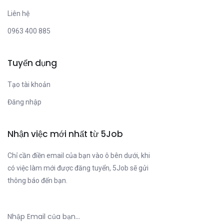
Liên hệ
0963 400 885
Tuyển dụng
Tạo tài khoản
Đăng nhập
Nhận việc mới nhất từ 5Job
Chỉ cần điền email của bạn vào ô bên dưới, khi
có việc làm mới được đăng tuyển, 5Job sẽ gửi
thông báo đến bạn.