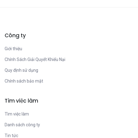
Công ty
Giới thiệu
Chính Sách Giải Quyết Khiếu Nại
Quy định sử dụng
Chính sách bảo mật
Tìm việc làm
Tìm việc làm
Danh sách công ty
Tin tức