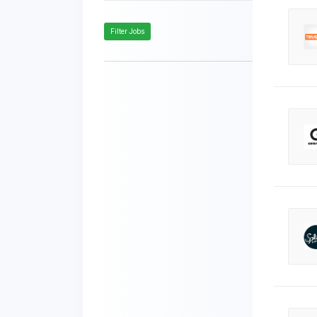
Filter Jobs