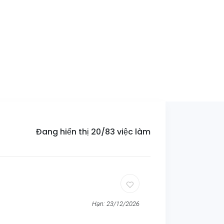
Đang hiển thị 20/83 việc làm
Hạn: 23/12/2026