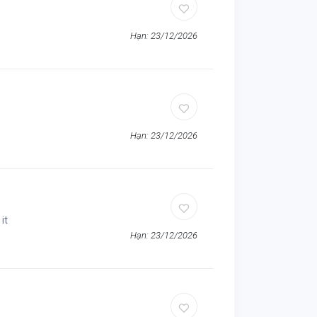
Hạn: 23/12/2026
Hạn: 23/12/2026
 it
Hạn: 23/12/2026