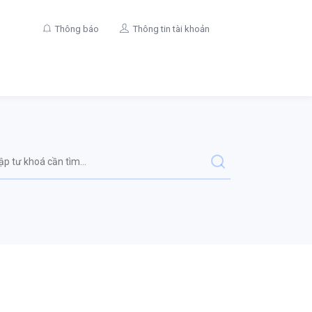
Thông báo
Thông tin tài khoản