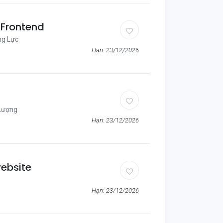
h Frontend
ng Lực
Hạn: 23/12/2026
Lượng
Hạn: 23/12/2026
website
Hạn: 23/12/2026