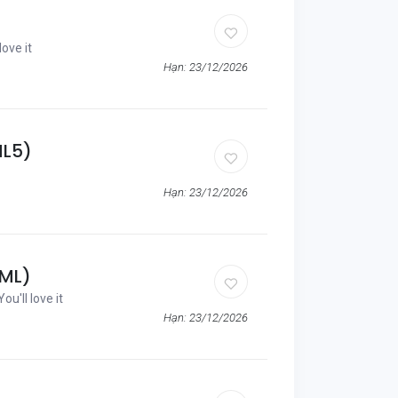
love it
Hạn: 23/12/2026
ML5)
Hạn: 23/12/2026
TML)
You'll love it
Hạn: 23/12/2026