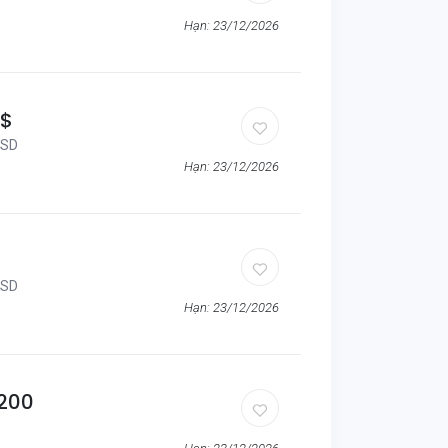
Hạn: 23/12/2026
0$
USD
Hạn: 23/12/2026
USD
Hạn: 23/12/2026
1200