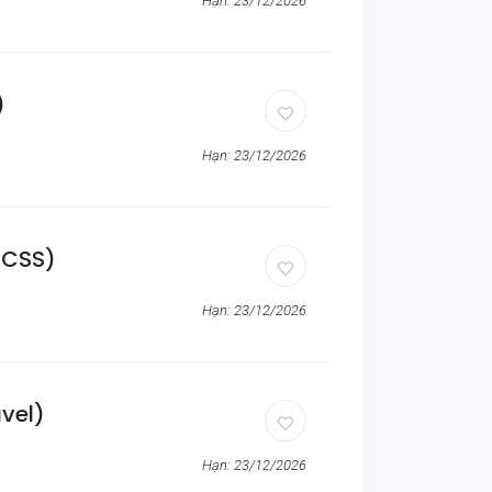
Hạn: 23/12/2026
)
Hạn: 23/12/2026
,CSS)
Hạn: 23/12/2026
vel)
Hạn: 23/12/2026