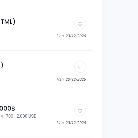
HTML)
Hạn: 23/12/2026
a)
Hạn: 23/12/2026
.000$
700 - 2,000 USD
Hạn: 23/12/2026